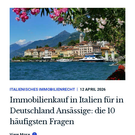
ITALIENISCHES IMMOBILIENRECHT
12 APRIL 2026
Immobilienkauf in Italien für in
Deutschland Ansässige: die 10
häufigsten Fragen
View More