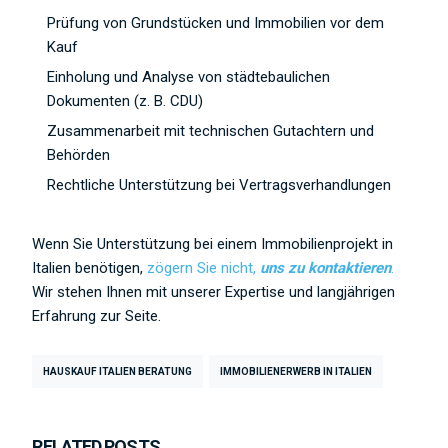
Prüfung von Grundstücken und Immobilien vor dem
Kauf
Einholung und Analyse von städtebaulichen
Dokumenten (z. B. CDU)
Zusammenarbeit mit technischen Gutachtern und
Behörden
Rechtliche Unterstützung bei Vertragsverhandlungen
Wenn Sie Unterstützung bei einem Immobilienprojekt in
Italien benötigen,
zögern Sie nicht,
uns zu kontaktieren
.
Wir stehen Ihnen mit unserer Expertise und langjährigen
Erfahrung zur Seite.
HAUSKAUF ITALIEN BERATUNG
IMMOBILIENERWERB IN ITALIEN
RELATED POSTS