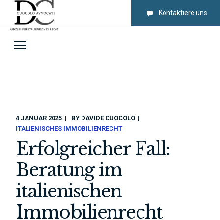
Kontaktiere uns
4 JANUAR 2025
BY
DAVIDE CUOCOLO
ITALIENISCHES IMMOBILIENRECHT
Erfolgreicher Fall:
Beratung im
italienischen
Immobilienrecht