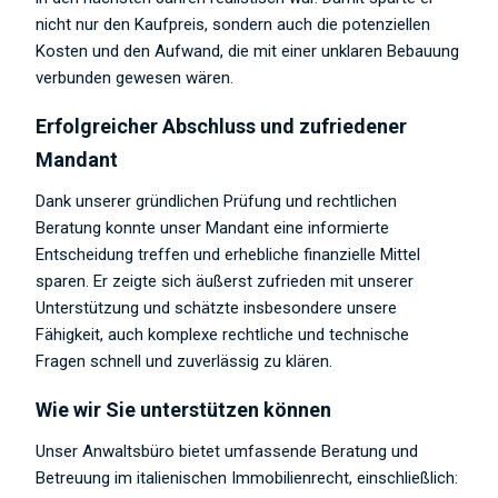
nicht nur den Kaufpreis, sondern auch die potenziellen
Kosten und den Aufwand, die mit einer unklaren Bebauung
verbunden gewesen wären.
Erfolgreicher Abschluss und zufriedener
Mandant
Dank unserer gründlichen Prüfung und rechtlichen
Beratung konnte unser Mandant eine informierte
Entscheidung treffen und erhebliche finanzielle Mittel
sparen. Er zeigte sich äußerst zufrieden mit unserer
Unterstützung und schätzte insbesondere unsere
Fähigkeit, auch komplexe rechtliche und technische
Fragen schnell und zuverlässig zu klären.
Wie wir Sie unterstützen können
Unser Anwaltsbüro bietet umfassende Beratung und
Betreuung im italienischen Immobilienrecht, einschließlich: