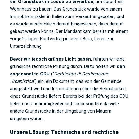
ein Grundstück in Lecce zu erwerben
, um darauf ein
Wohnhaus zu bauen. Das Grundstück wurde von einem
Immobilienmakler in Italien zum Verkauf angeboten, und
es wurde ausdrücklich darauf hingewiesen, dass darauf
gebaut werden könne. Der Mandant kam bereits mit einem
vorgefertigten Kaufvertrag in unser Büro, bereit zur
Unterzeichnung.
Bevor wir jedoch grünes Licht gaben
, führten wir eine
gründliche rechtliche Prüfung durch. Dazu holten wir
den
sogenannten CDU
(“
Certificato di Destinazione
Urbanistica
“) ein, ein Dokument, das von der Gemeinde
ausgestellt wird und Informationen über die Bebaubarkeit
eines Grundstücks liefert. Bereits bei der Prüfung des CDU
fielen uns Unstimmigkeiten auf, insbesondere da viele
andere Grundstücke in der Umgebung von Mauern
umgeben waren.
Unsere Lösung: Technische und rechtliche