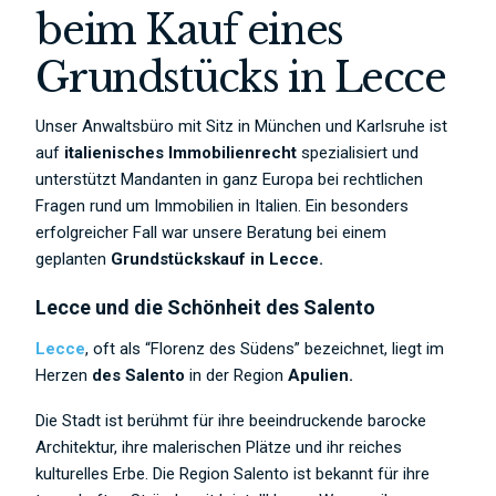
beim Kauf eines
Grundstücks in Lecce
Unser Anwaltsbüro mit Sitz in München und Karlsruhe ist
auf
italienisches Immobilienrecht
spezialisiert und
unterstützt Mandanten in ganz Europa bei rechtlichen
Fragen rund um Immobilien in Italien. Ein besonders
erfolgreicher Fall war unsere Beratung bei einem
geplanten
Grundstückskauf in Lecce.
Lecce und die Schönheit des Salento
Lecce
, oft als “Florenz des Südens” bezeichnet, liegt im
Herzen
des Salento
in der Region
Apulien.
Die Stadt ist berühmt für ihre beeindruckende barocke
Architektur, ihre malerischen Plätze und ihr reiches
kulturelles Erbe. Die Region Salento ist bekannt für ihre