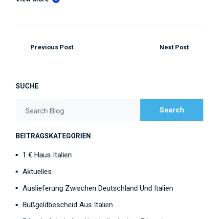
Previous Post
Next Post
SUCHE
Search
Search Blog
BEITRAGSKATEGORIEN
1 € Haus Italien
Aktuelles
Auslieferung Zwischen Deutschland Und Italien
Bußgeldbescheid Aus Italien