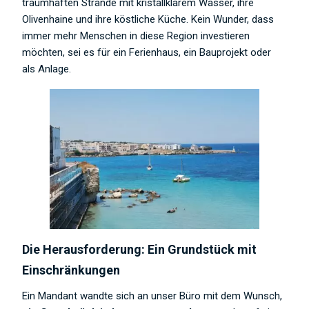
traumhaften Strände mit kristallklarem Wasser, ihre
Olivenhaine und ihre köstliche Küche. Kein Wunder, dass
immer mehr Menschen in diese Region investieren
möchten, sei es für ein Ferienhaus, ein Bauprojekt oder
als Anlage.
Die Herausforderung: Ein Grundstück mit
Einschränkungen
Ein Mandant wandte sich an unser Büro mit dem Wunsch,