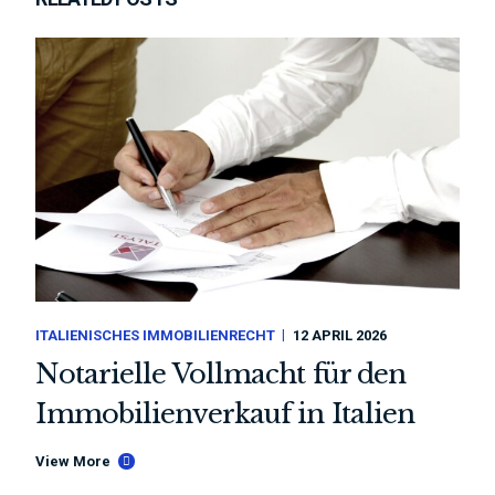
ITALIENISCHES IMMOBILIENRECHT
12 APRIL 2026
Notarielle Vollmacht für den
Immobilienverkauf in Italien
View More