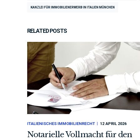
KANZLEI FÜR IMMOBILIENERWERB IN ITALIEN MÜNCHEN
RELATED POSTS
ITALIENISCHES IMMOBILIENRECHT
12 APRIL 2026
Notarielle Vollmacht für den