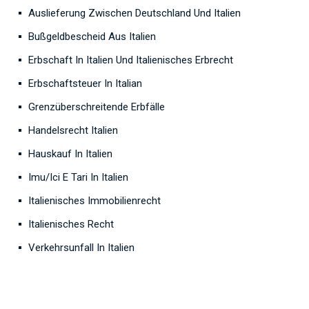
Auslieferung Zwischen Deutschland Und Italien
Bußgeldbescheid Aus Italien
Erbschaft In Italien Und Italienisches Erbrecht
Erbschaftsteuer In Italian
Grenzüberschreitende Erbfälle
Handelsrecht Italien
Hauskauf In Italien
Imu/Ici E Tari In Italien
Italienisches Immobilienrecht
Italienisches Recht
Verkehrsunfall In Italien