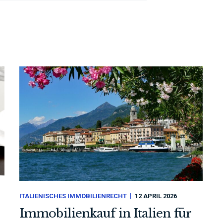
ITALIENISCHES IMMOBILIENRECHT
12 APRIL 2026
Immobilienkauf in Italien für