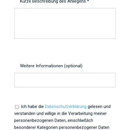
Kurze Beschreibung des Anliegens *
Weitere Informationen (optional)
Ich habe die
Datenschutzerklärung
gelesen und
verstanden und willige in die Verarbeitung meiner
personenbezogenen Daten, einschließlich
besonderer Kategorien personenbezogener Daten