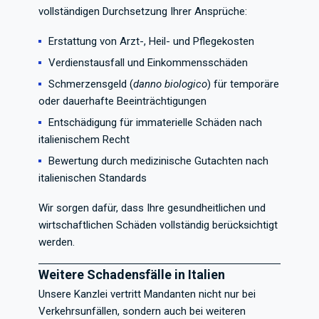
vollständigen Durchsetzung Ihrer Ansprüche:
Erstattung von Arzt-, Heil- und Pflegekosten
Verdienstausfall und Einkommensschäden
Schmerzensgeld (
danno biologico
) für temporäre
oder dauerhafte Beeinträchtigungen
Entschädigung für immaterielle Schäden nach
italienischem Recht
Bewertung durch medizinische Gutachten nach
italienischen Standards
Wir sorgen dafür, dass Ihre gesundheitlichen und
wirtschaftlichen Schäden vollständig berücksichtigt
werden.
Weitere Schadensfälle in Italien
Unsere Kanzlei vertritt Mandanten nicht nur bei
Verkehrsunfällen, sondern auch bei weiteren