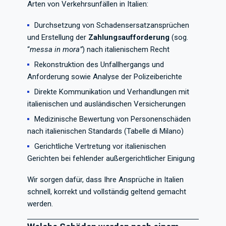
Arten von Verkehrsunfällen in Italien:
Durchsetzung von Schadensersatzansprüchen
und Erstellung der
Zahlungsaufforderung
(sog.
“
messa in mora”
) nach italienischem Recht
Rekonstruktion des Unfallhergangs und
Anforderung sowie Analyse der Polizeiberichte
Direkte Kommunikation und Verhandlungen mit
italienischen und ausländischen Versicherungen
Medizinische Bewertung von Personenschäden
nach italienischen Standards (Tabelle di Milano)
Gerichtliche Vertretung vor italienischen
Gerichten bei fehlender außergerichtlicher Einigung
Wir sorgen dafür, dass Ihre Ansprüche in Italien
schnell, korrekt und vollständig geltend gemacht
werden.