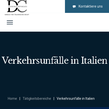
Kontaktiere uns
Verkehrsunfälle in Italien
Home
|
Tätigkeitsbereiche
|
Verkehrsunfälle in Italien