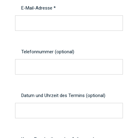
E-Mail-Adresse *
Telefonnummer (optional)
Datum und Uhrzeit des Termins (optional)