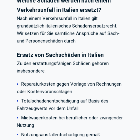
Welche Schäden werden nach einem
Verkehrsunfall in Italien ersetzt?
Nach einem Verkehrsunfall in Italien gilt
grundsätzlich italienisches Schadensersatzrecht.
Wir setzen für Sie sämtliche Ansprüche auf Sach-
und Personenschäden durch.
Ersatz von Sachschäden in Italien
Zu den erstattungsfähigen Schäden gehören
insbesondere:
Reparaturkosten gegen Vorlage von Rechnungen
oder Kostenvoranschlägen
Totalschadenentschädigung auf Basis des
Fahrzeugwerts vor dem Unfall
Mietwagenkosten bei beruflicher oder zwingender
Nutzung
Nutzungsausfallentschädigung gemäß