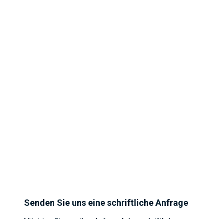
Senden Sie uns eine schriftliche Anfrage