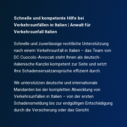
Schnelle und kompetente Hilfe bei
Verkehrsunfällen in Italien | Anwalt für
Verkehrsunfall Italien
Schnelle und zuverlässige rechtliche Unterstützung
nach einem Verkehrsunfall in Italien – das Team von
DC Cuocolo-Avvocati steht Ihnen als deutsch-
italienische Kanzlei kompetent zur Seite und setzt
Ihre Schadensersatzansprüche effizient durch.
Wir unterstützen deutsche und internationale
Mandanten bei der kompletten Abwicklung von
Verkehrsunfällen in Italien – von der ersten
Schadensmeldung bis zur endgültigen Entschädigung
durch die Versicherung oder das Gericht.