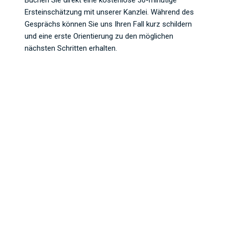
Buchen Sie direkt eine kostenlose 30-minütige
Ersteinschätzung mit unserer Kanzlei. Während des
Gesprächs können Sie uns Ihren Fall kurz schildern
und eine erste Orientierung zu den möglichen
nächsten Schritten erhalten.