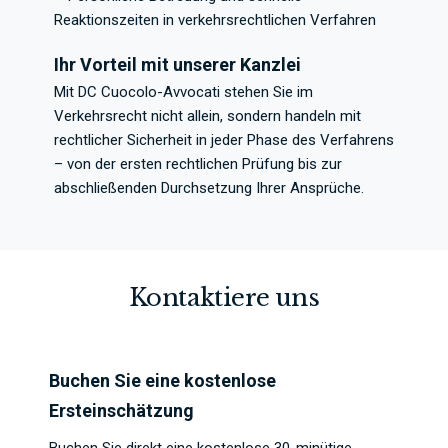
Reaktionszeiten in verkehrsrechtlichen Verfahren
Ihr Vorteil mit unserer Kanzlei
Mit DC Cuocolo-Avvocati stehen Sie im
Verkehrsrecht nicht allein, sondern handeln mit
rechtlicher Sicherheit in jeder Phase des Verfahrens
– von der ersten rechtlichen Prüfung bis zur
abschließenden Durchsetzung Ihrer Ansprüche.
Kontaktiere uns
Buchen Sie eine kostenlose
Ersteinschätzung