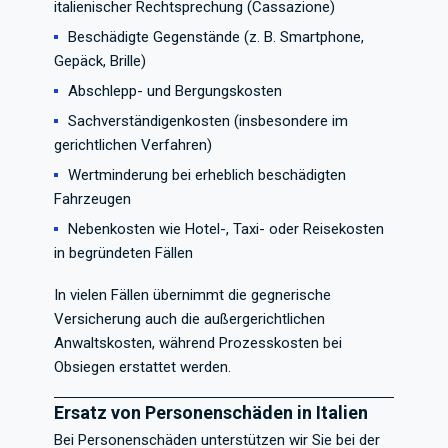
italienischer Rechtsprechung (Cassazione)
Beschädigte Gegenstände (z. B. Smartphone,
Gepäck, Brille)
Abschlepp- und Bergungskosten
Sachverständigenkosten (insbesondere im
gerichtlichen Verfahren)
Wertminderung bei erheblich beschädigten
Fahrzeugen
Nebenkosten wie Hotel-, Taxi- oder Reisekosten
in begründeten Fällen
In vielen Fällen übernimmt die gegnerische
Versicherung auch die außergerichtlichen
Anwaltskosten, während Prozesskosten bei
Obsiegen erstattet werden.
Ersatz von Personenschäden in Italien
Bei Personenschäden unterstützen wir Sie bei der