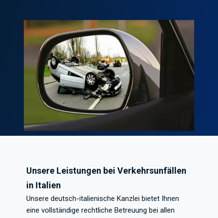
Unsere Leistungen bei Verkehrsunfällen
in Italien
Unsere deutsch-italienische Kanzlei bietet Ihnen
eine vollständige rechtliche Betreuung bei allen