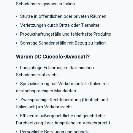
Schadensereignissen in Italien:
Stürze in öffentlichen oder privaten Räumen
Verletzungen durch Dritte oder Tierhalter
Produkthaftungsfälle und fehlerhafte Produkte
Sonstige Schadensfälle mit Bezug zu Italien
Warum DC Cuocolo-Avvocati?
Langjährige Erfahrung im italienischen
Schadensersatzrecht
Spezialisierung auf Verkehrsunfälle Italien mit
deutschsprachigen Mandanten
Zweisprachige Rechtsberatung (Deutsch und
Italienisch) im Verkehrsrecht
Effiziente außergerichtliche und gerichtliche
Durchsetzung Ihrer Ansprüche im Verkehrsrecht
Persönliche Betreuung und schnelle