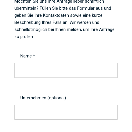
Möchten Sie uns Ihre Anfrage lieber schriftlich
übermitteln? Füllen Sie bitte das Formular aus und
geben Sie Ihre Kontaktdaten sowie eine kurze
Beschreibung Ihres Falls an. Wir werden uns
schnellstmöglich bei Ihnen melden, um Ihre Anfrage
zu prüfen.
Name *
Unternehmen (optional)