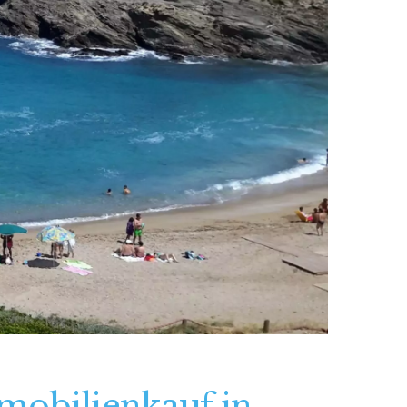
mobilienkauf in