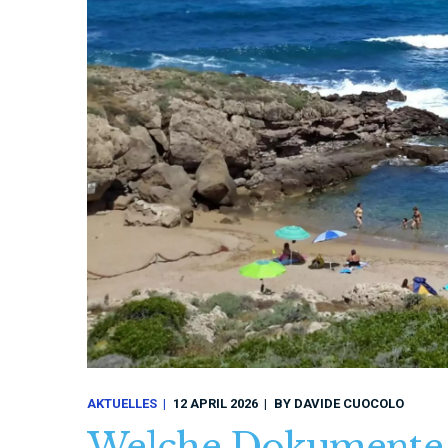
AKTUELLES
12 APRIL 2026
BY
DAVIDE CUOCOLO
Welche Dokumente b