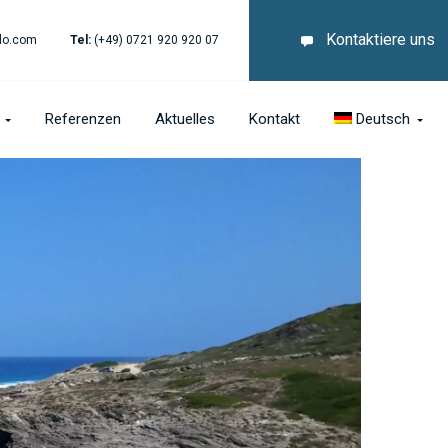
Kontaktiere uns
lo.com
Tel:
(+49) 0721 920 920 07
Referenzen
Aktuelles
Kontakt
Deutsch