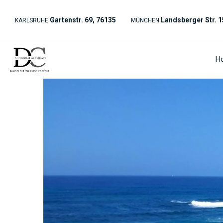
Gartenstr. 69, 76135
Landsberger Str. 1
KARLSRUHE
MÜNCHEN
H