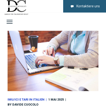
Kontaktiere uns
IMU/ICI E TARI IN ITALIEN
1 MAI 2025
BY
DAVIDE CUOCOLO