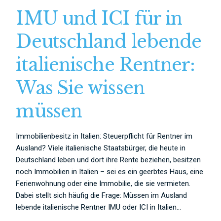
IMU und ICI für in
Deutschland lebende
italienische Rentner:
Was Sie wissen
müssen
Immobilienbesitz in Italien: Steuerpflicht für Rentner im
Ausland? Viele italienische Staatsbürger, die heute in
Deutschland leben und dort ihre Rente beziehen, besitzen
noch Immobilien in Italien – sei es ein geerbtes Haus, eine
Ferienwohnung oder eine Immobilie, die sie vermieten.
Dabei stellt sich häufig die Frage: Müssen im Ausland
lebende italienische Rentner IMU oder ICI in Italien...