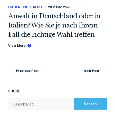
ITALIENISCHES RECHT
28 MÄRZ 2026
Anwalt in Deutschland oder in
Italien? Wie Sie je nach Ihrem
Fall die richtige Wahl treffen
View More
Previous Post
Next Post
SUCHE
Search
Search Blog