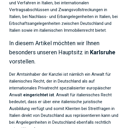
und Verfahren in Italien, bei internationalen
Vertragsabschlüssen und Zwangsvollstreckungen in
Italien, bei Nachlass- und Erbangelegenheiten in Italien, bei
Erbschaftsangelegenheiten zwischen Deutschland und
Italien sowie im italienischen Immobilienrecht bietet.
In diesem Artikel möchten wir Ihnen
besonders unseren Hauptsitz in
Karlsruhe
vorstellen.
Der Amtsinhaber der Kanzlei ist nämlich ein Anwalt für
italienisches Recht, der in Deutschland als auf
internationales Privatrecht spezialisierter europäischer
Anwalt
eingerichtet ist
. Anwalt für italienisches Recht
bedeutet, dass er über eine italienische juristische
Ausbildung verfügt und somit Klienten bei Streitfragen in
Italien direkt von Deutschland aus repräsentieren kann und
bei Angelegenheiten in Deutschland ebenfalls rechtlich