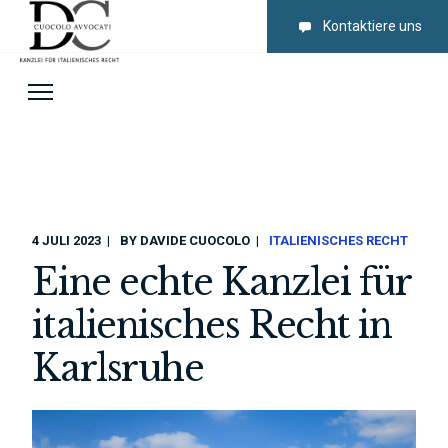
Kontaktiere uns
4 JULI 2023
BY
DAVIDE CUOCOLO
ITALIENISCHES RECHT
Eine echte Kanzlei für
italienisches Recht in
Karlsruhe