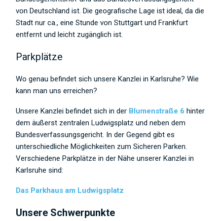
von Deutschland ist. Die geografische Lage ist ideal, da die
Stadt nur ca., eine Stunde von Stuttgart und Frankfurt
entfernt und leicht zugänglich ist.
Parkplätze
Wo genau befindet sich unsere Kanzlei in Karlsruhe? Wie
kann man uns erreichen?
Unsere Kanzlei befindet sich in der
Blumenstraße 6
hinter
dem äußerst zentralen Ludwigsplatz und neben dem
Bundesverfassungsgericht. In der Gegend gibt es
unterschiedliche Möglichkeiten zum Sicheren Parken.
Verschiedene Parkplätze in der Nähe unserer Kanzlei in
Karlsruhe sind:
Das Parkhaus am Ludwigsplatz
Unsere Schwerpunkte