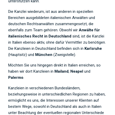
unterstützen kann.
Die Kanzlei wiederum, ist aus anderen in speziellen
Bereichen ausgebildeten italienischen Anwälten und
deutschen Rechtsanwälten zusammengesetzt, die
ebenfalls zum Team gehören. Obwohl wir
Anwälte für
italienisches Recht in Deutschland
sind, ist die Kanzlei
in Italien ebenso aktiv, ohne dafür Vermittler zu benötigen.
Die Kanzleien in Deutschland befinden sich in
Karlsruhe
(Hauptsitz) und
München
(Zweigstelle).
Möchten Sie uns hingegen direkt in Italien erreichen, so
haben wir dort Kanzleien in
Mailand
,
Neapel
und
Palermo
.
Kanzleien in verschiedenen Bundesländern,
beziehungsweise in unterschiedlichen Regionen zu haben,
ermöglicht es uns, die Interessen unserer Klienten auf
bestem Wege, sowohl in Deutschland als auch in Italien
unter Beachtung der eventuellen regionalen Unterschiede