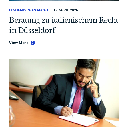
ITALIENISCHES RECHT
18 APRIL 2026
Beratung zu italienischem Recht
in Düsseldorf
View More