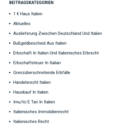
BEITRAGSKATEGORIEN
1 € Haus Italien
Aktuelles
Auslieferung Zwischen Deutschland Und Italien
Bußgeldbescheid Aus Italien
Erbschaft In Italien Und Italienisches Erbrecht
Erbschaftsteuer In Italian
Grenzüberschreitende Erbfälle
Handelsrecht Italien
Hauskauf In Italien
Imu/Ici E Tari In Italien
Italienisches Immobilienrecht
Italienisches Recht