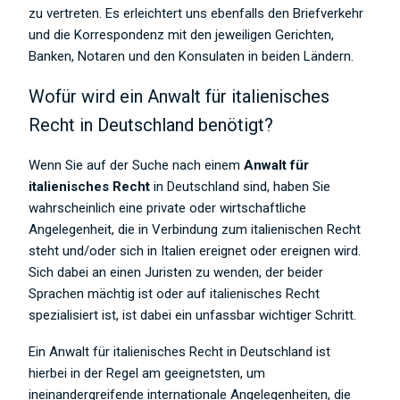
zu vertreten. Es erleichtert uns ebenfalls den Briefverkehr
und die Korrespondenz mit den jeweiligen Gerichten,
Banken, Notaren und den Konsulaten in beiden Ländern.
Wofür wird ein Anwalt für italienisches
Recht in Deutschland benötigt?
Wenn Sie auf der Suche nach einem
Anwalt für
italienisches Recht
in Deutschland sind, haben Sie
wahrscheinlich eine private oder wirtschaftliche
Angelegenheit, die in Verbindung zum italienischen Recht
steht und/oder sich in Italien ereignet oder ereignen wird.
Sich dabei an einen Juristen zu wenden, der beider
Sprachen mächtig ist oder auf italienisches Recht
spezialisiert ist, ist dabei ein unfassbar wichtiger Schritt.
Ein Anwalt für italienisches Recht in Deutschland ist
hierbei in der Regel am geeignetsten, um
ineinandergreifende internationale Angelegenheiten, die