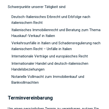
Schwerpunkte unserer Tätigkeit sind
Deutsch-Italienisches Erbrecht und Erbfolge nach
italienischem Recht
Italienisches Immobilienrecht und Beratung zum Thema
Hauskauf-Verkauf in Italien
Verkehrsunfälle in Italien und Schadensregulierung nach
italienischem Recht – Unfälle in Italien
Internationale Verträge und europäisches Recht
Internationaler Handel und deutsch-italienischen
Handelsbeziehungen
Notarielle Vollmacht zum Immobilienkauf und
Bankvollmachten
Terminvereinbarung
Um einen persönlichen Termin zu vereinbaren, nutzen Sie