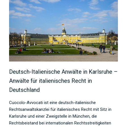
Deutsch-Italienische Anwälte in Karlsruhe –
Anwälte für italienisches Recht in
Deutschland
Cuocolo-Avvocati ist eine deutsch-italienische
Rechtsanwaltskanzlei für italienisches Recht mit Sitz in
Karlsruhe und einer Zweigstelle in München, die
Rechtsbeistand bei internationalen Rechtsstreitigkeiten