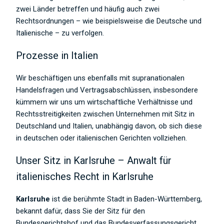
zwei Länder betreffen und häufig auch zwei
Rechtsordnungen – wie beispielsweise die Deutsche und
Italienische – zu verfolgen.
Prozesse in Italien
Wir beschäftigen uns ebenfalls mit supranationalen
Handelsfragen und Vertragsabschlüssen, insbesondere
kümmern wir uns um wirtschaftliche Verhältnisse und
Rechtsstreitigkeiten zwischen Unternehmen mit Sitz in
Deutschland und Italien, unabhängig davon, ob sich diese
in deutschen oder italienischen Gerichten vollziehen.
Unser Sitz in Karlsruhe – Anwalt für
italienisches Recht in Karlsruhe
Karlsruhe
ist die berühmte Stadt in Baden-Württemberg,
bekannt dafür, dass Sie der Sitz für den
Bundesgerichtshof und das Bundesverfassungsgericht