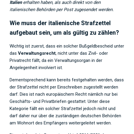
Italien
erhalten haben, als auch direkt von den
italienischen Behörden per Post zugesendet werden.
Wie muss der italienische Strafzettel
aufgebaut sein, um als gültig zu zählen?
Wichtig ist zuerst, dass ein solcher Bußgeldbescheid unter
das
Verwaltungsrecht
, nicht unter das Zivil- oder
Privatrecht fällt, da ein Verwaltungsorgan in der
Angelegenheit involviert ist.
Dementsprechend kann bereits festgehalten werden, dass
der Strafzettel nicht per Einschreiben zugestellt werden
darf. Dies ist nach europäischem Recht nämlich nur bei
Geschäfts- und Privatbriefen gestattet. Unter diese
Kategorie fällt ein solcher Strafzettel jedoch nicht und
darf daher nur über die zuständigen deutschen Behörden
am Wohnort des Empfängers weitergeleitet werden.