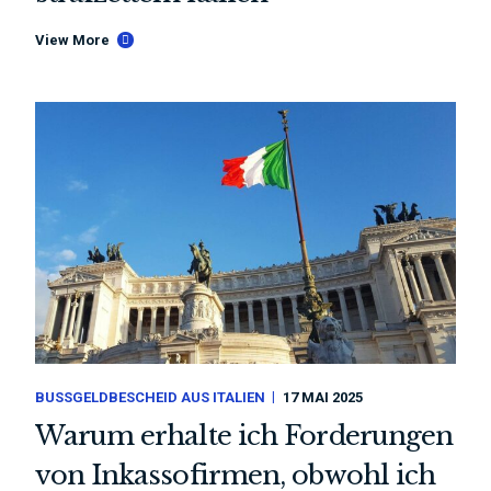
View More
BUSSGELDBESCHEID AUS ITALIEN
17 MAI 2025
Warum erhalte ich Forderungen
von Inkassofirmen, obwohl ich