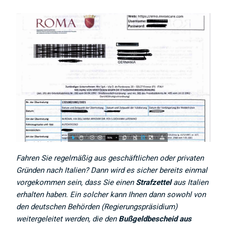
Fahren Sie regelmäßig aus geschäftlichen oder privaten
Gründen nach Italien? Dann wird es sicher bereits einmal
vorgekommen sein, dass Sie einen
Strafzettel
aus Italien
erhalten haben. Ein solcher kann Ihnen dann sowohl von
den deutschen Behörden (Regierungspräsidium)
weitergeleitet werden, die den
Bußgeldbescheid aus