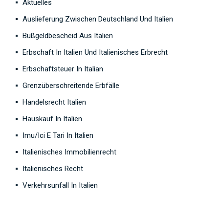
Aktuelles
Auslieferung Zwischen Deutschland Und Italien
Bußgeldbescheid Aus Italien
Erbschaft In Italien Und Italienisches Erbrecht
Erbschaftsteuer In Italian
Grenzüberschreitende Erbfälle
Handelsrecht Italien
Hauskauf In Italien
Imu/Ici E Tari In Italien
Italienisches Immobilienrecht
Italienisches Recht
Verkehrsunfall In Italien