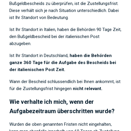
Bußgeldbescheids zu überprüfen, ist die Zustellungsfrist.
Diese verhält sich je nach Situation unterschiedlich. Dabei
ist Ihr Standort von Bedeutung.
Ist Ihr Standort in Italien, haben die Behörden 90 Tage Zeit,
den Bußgeldbescheid bei der italienischen Post
abzugeben.
Ist Ihr Standort in Deutschland,
haben die Behörden
ganze 360 Tage für die Aufgabe des Bescheids bei
der italienischen Post Zeit.
Wann der Bescheid schlussendlich bei Ihnen ankommt, ist
für die Zustellungsfrist hingegen
nicht relevant.
Wie verhalte ich mich, wenn der
Aufgabezeitraum überschritten wurde?
Wurden die oben genannten Fristen nicht eingehalten,