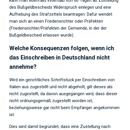
kann man ebenfalls innerhalb von 60 Tagen ab Zustellung
des Bußgeldbescheids Widerspruch einlegen und eine
Aufhebung des Strafzettels beantragen. Dafür wendet
man sich an einen Friedensrichter oder Präfekten
(Friedensrichter/Präfekten der Gemeinde, in der der
Bußgeldbescheid erlassen wurde) .
Welche Konsequenzen folgen, wenn ich
das Einschreiben in Deutschland nicht
annehme?
Wird ein gerichtliches Schriftstück per Einschreiben von
Italien aus zugestellt und nicht abgeholt, gilt dieses als
nicht zugestellt, da davon ausgegangen wird, dass dieser
nicht ordnungsgemäß zugestellt worden ist,
beziehungsweise gar nicht beim Empfänger angekommen
ist.
Dies wird damit begründet, dass eine Zustellung nach