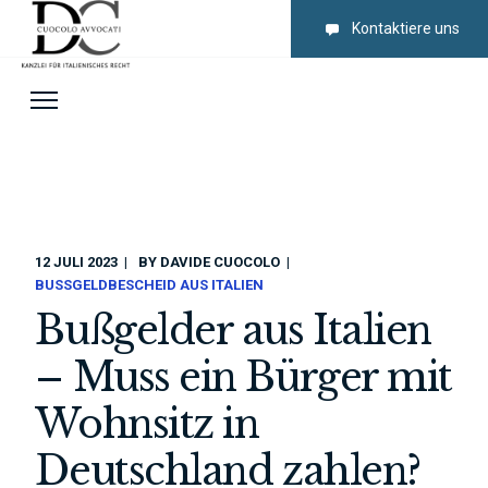
Kontaktiere uns
12 JULI 2023
BY
DAVIDE CUOCOLO
BUSSGELDBESCHEID AUS ITALIEN
Bußgelder aus Italien
– Muss ein Bürger mit
Wohnsitz in
Deutschland zahlen?