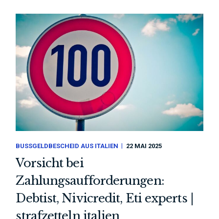
BUSSGELDBESCHEID AUS ITALIEN
22 MAI 2025
Vorsicht bei
Zahlungsaufforderungen:
Debtist, Nivicredit, Eti experts |
strafzetteln italien