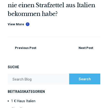
nie einen Strafzettel aus Italien
bekommen habe?
View More
Previous Post
Next Post
SUCHE
Search
Search Blog
BEITRAGSKATEGORIEN
1 € Haus Italien