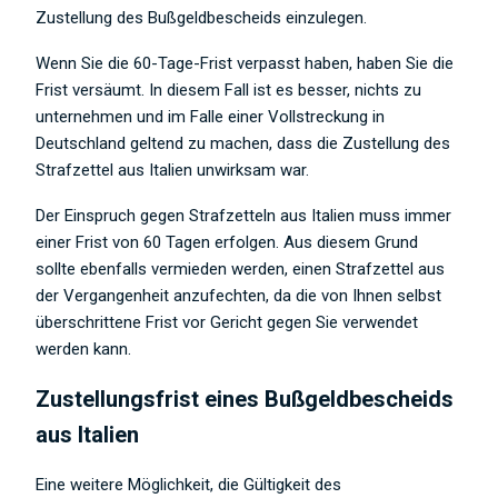
Zustellung des Bußgeldbescheids einzulegen.
Wenn Sie die 60-Tage-Frist verpasst haben, haben Sie die
Frist versäumt. In diesem Fall ist es besser, nichts zu
unternehmen und im Falle einer Vollstreckung in
Deutschland geltend zu machen, dass die Zustellung des
Strafzettel aus Italien unwirksam war.
Der Einspruch gegen Strafzetteln aus Italien muss immer
einer Frist von 60 Tagen erfolgen. Aus diesem Grund
sollte ebenfalls vermieden werden, einen Strafzettel aus
der Vergangenheit anzufechten, da die von Ihnen selbst
überschrittene Frist vor Gericht gegen Sie verwendet
werden kann.
Zustellungsfrist eines Bußgeldbescheids
aus Italien
Eine weitere Möglichkeit, die Gültigkeit des