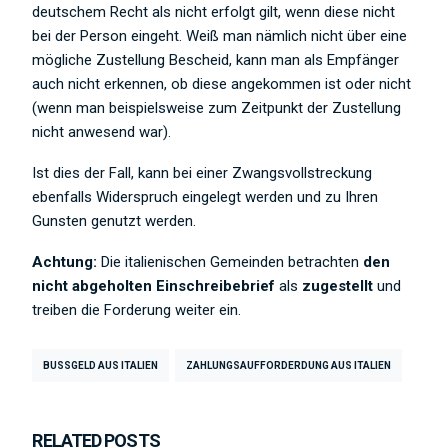
deutschem Recht als nicht erfolgt gilt, wenn diese nicht
bei der Person eingeht. Weiß man nämlich nicht über eine
mögliche Zustellung Bescheid, kann man als Empfänger
auch nicht erkennen, ob diese angekommen ist oder nicht
(wenn man beispielsweise zum Zeitpunkt der Zustellung
nicht anwesend war).
Ist dies der Fall, kann bei einer Zwangsvollstreckung
ebenfalls Widerspruch eingelegt werden und zu Ihren
Gunsten genutzt werden.
Achtung:
Die italienischen Gemeinden betrachten
den
nicht abgeholten Einschreibebrief
als
zugestellt
und
treiben die Forderung weiter ein.
BUSSGELD AUS ITALIEN
ZAHLUNGSAUFFORDERDUNG AUS ITALIEN
RELATED POSTS