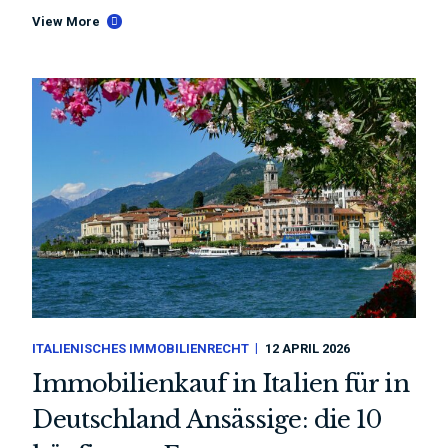
View More
ITALIENISCHES IMMOBILIENRECHT
12 APRIL 2026
Immobilienkauf in Italien für in
Deutschland Ansässige: die 10