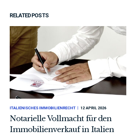
RELATED POSTS
ITALIENISCHES IMMOBILIENRECHT
12 APRIL 2026
Notarielle Vollmacht für den
Immobilienverkauf in Italien