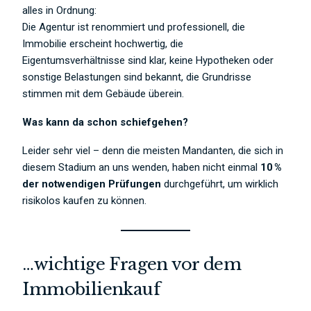
alles in Ordnung:
Die Agentur ist renommiert und professionell, die
Immobilie erscheint hochwertig, die
Eigentumsverhältnisse sind klar, keine Hypotheken oder
sonstige Belastungen sind bekannt, die Grundrisse
stimmen mit dem Gebäude überein.
Was kann da schon schiefgehen?
Leider sehr viel – denn die meisten Mandanten, die sich in
diesem Stadium an uns wenden, haben nicht einmal
10 %
der notwendigen Prüfungen
durchgeführt, um wirklich
risikolos kaufen zu können.
…wichtige Fragen vor dem
Immobilienkauf