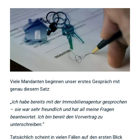
Viele Mandanten beginnen unser erstes Gespräch mit
genau diesem Satz:
„Ich habe bereits mit der Immobilienagentur gesprochen
– sie war sehr freundlich und hat all meine Fragen
beantwortet. Ich bin bereit den Vorvertrag zu
unterschreiben.“
Tatsächlich scheint in vielen Fällen auf den ersten Blick