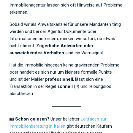
Immobilienagentur lassen sich oft Hinweise auf Probleme
erkennen.
Sobald wir als Anwaltskanzlei für unsere Mandanten tätig
werden und bei der Agentur Dokumente oder
Informationen anfordern, merken wir sofort, ob etwas
nicht stimmt:
Zögerliche Antworten oder
ausweichendes Verhalten
sind ein Warnsignal.
Hat die Immobilie hingegen keine gravierenden Probleme –
oder handelt es sich nur um kleinere formelle Punkte –
und ist der Makler
professionell
, lässt sich eine
Transaktion in der Regel
schnell
(!!) und reibungslos
abschließen.
🏡
Schon gelesen?
Unser beliebter
Leitfaden zur
Immobilienberatung in Italien
gibt deutschen Käufern