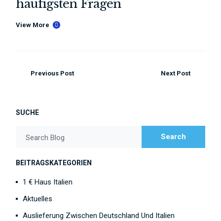
häufigsten Fragen
View More
Previous Post
Next Post
SUCHE
Search
Search Blog
BEITRAGSKATEGORIEN
1 € Haus Italien
Aktuelles
Auslieferung Zwischen Deutschland Und Italien