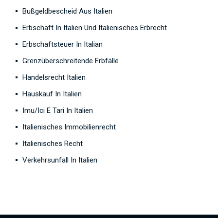
Bußgeldbescheid Aus Italien
Erbschaft In Italien Und Italienisches Erbrecht
Erbschaftsteuer In Italian
Grenzüberschreitende Erbfälle
Handelsrecht Italien
Hauskauf In Italien
Imu/Ici E Tari In Italien
Italienisches Immobilienrecht
Italienisches Recht
Verkehrsunfall In Italien