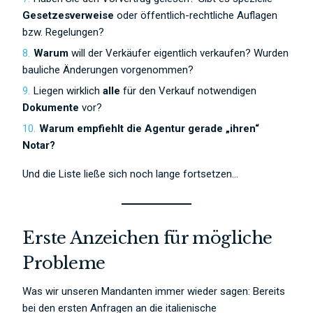
Gesetzesverweise
oder öffentlich-rechtliche Auflagen
bzw. Regelungen?
Warum
will der Verkäufer eigentlich verkaufen? Wurden
bauliche Änderungen vorgenommen?
Liegen wirklich
alle
für den Verkauf notwendigen
Dokumente
vor?
Warum empfiehlt die Agentur gerade „ihren“
Notar?
Und die Liste ließe sich noch lange fortsetzen…
Erste Anzeichen für mögliche
Probleme
Was wir unseren Mandanten immer wieder sagen: Bereits
bei den ersten Anfragen an die italienische