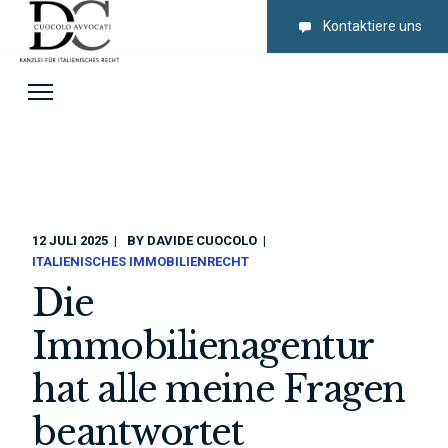
Kontaktiere uns
12 JULI 2025
BY
DAVIDE CUOCOLO
ITALIENISCHES IMMOBILIENRECHT
Die
Immobilienagentur
hat alle meine Fragen
beantwortet