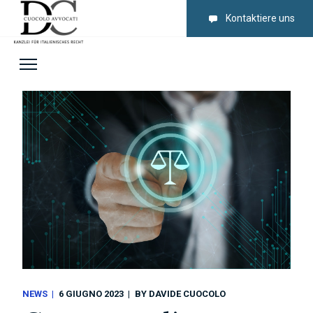
Kontaktiere uns
NEWS
6 GIUGNO 2023
BY
DAVIDE CUOCOLO