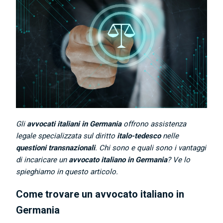
Gli
avvocati italiani in Germania
offrono assistenza
legale specializzata sul diritto
italo-tedesco
nelle
questioni transnazionali
. Chi sono e quali sono i vantaggi
di incaricare un
avvocato italiano in Germania
? Ve lo
spieghiamo in questo articolo.
Come trovare un avvocato italiano in
Germania