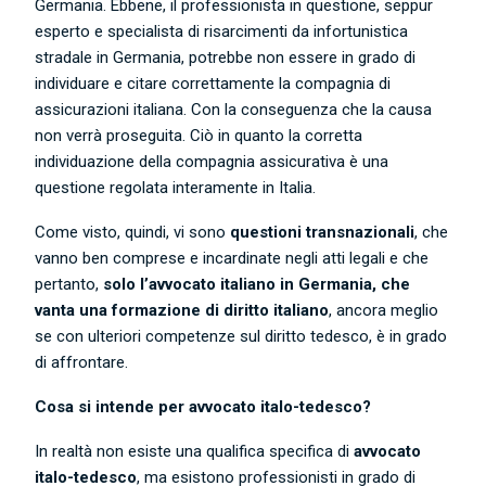
Germania. Ebbene, il professionista in questione, seppur
esperto e specialista di risarcimenti da infortunistica
stradale in Germania, potrebbe non essere in grado di
individuare e citare correttamente la compagnia di
assicurazioni italiana. Con la conseguenza che la causa
non verrà proseguita. Ciò in quanto la corretta
individuazione della compagnia assicurativa è una
questione regolata interamente in Italia.
Come visto, quindi, vi sono
questioni transnazionali
, che
vanno ben comprese e incardinate negli atti legali e che
pertanto,
solo l’avvocato italiano in Germania, che
vanta una formazione di diritto italiano
, ancora meglio
se con ulteriori competenze sul diritto tedesco, è in grado
di affrontare.
Cosa si intende per avvocato italo-tedesco?
In realtà non esiste una qualifica specifica di
avvocato
italo-tedesco
, ma esistono professionisti in grado di