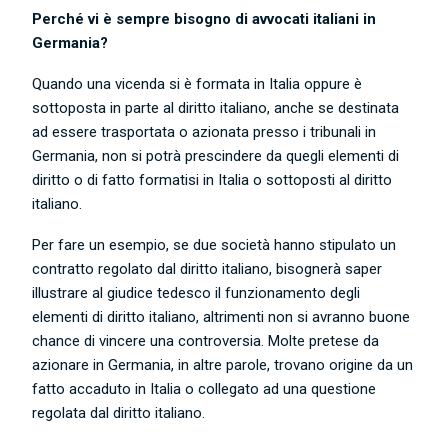
Perché vi è sempre bisogno di avvocati italiani in
Germania?
Quando una vicenda si è formata in Italia oppure è
sottoposta in parte al diritto italiano, anche se destinata
ad essere trasportata o azionata presso i tribunali in
Germania, non si potrà prescindere da quegli elementi di
diritto o di fatto formatisi in Italia o sottoposti al diritto
italiano.
Per fare un esempio, se due società hanno stipulato un
contratto regolato dal diritto italiano, bisognerà saper
illustrare al giudice tedesco il funzionamento degli
elementi di diritto italiano, altrimenti non si avranno buone
chance di vincere una controversia. Molte pretese da
azionare in Germania, in altre parole, trovano origine da un
fatto accaduto in Italia o collegato ad una questione
regolata dal diritto italiano.