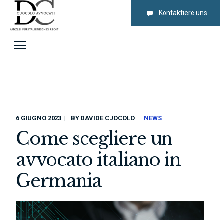
Kontaktiere uns
6 GIUGNO 2023
BY
DAVIDE CUOCOLO
NEWS
Come scegliere un
avvocato italiano in
Germania