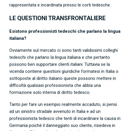
rappresentata e incardinata presso le corti tedesche.
LE QUESTIONI TRANSFRONTALIERE
Esistono professionisti tedeschi che parlano la lingua
italiana?
Ovviamente sul mercato ci sono tanti validissimi colleghi
tedeschi che parlano la lingua italiana e che pertanto
possono ben supportare clienti italiani. Tuttavia se la
vicenda contiene questioni giuridiche formatesi in Italia o
sottoposte al diritto italiano queste possono mettere in
difficoltà qualsiasi professionista che abbia una
formazione solo interna di diritto tedesco.
Tanto per fare un esempio realmente accaduto, si pensi
ad un sinistro stradale avvenuto in Italia e ad un
professionista tedesco che tenti di incardinare la causa in
Germania poiché il danneggiato suo cliente, risiedeva in