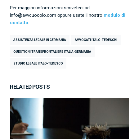
Per maggiori informazioni scriveteci ad
info@avvcuocolo.com oppure usate il nostro
modulo di
contatto.
ASSISTENZA LEGALE IN GERMANIA
AVVOCATI ITALO-TEDESCHI
QUESTIONI TRANSFRONTALIERE ITALIA-GERMANIA
STUDIO LEGALE ITALO-TEDESCO
RELATED POSTS