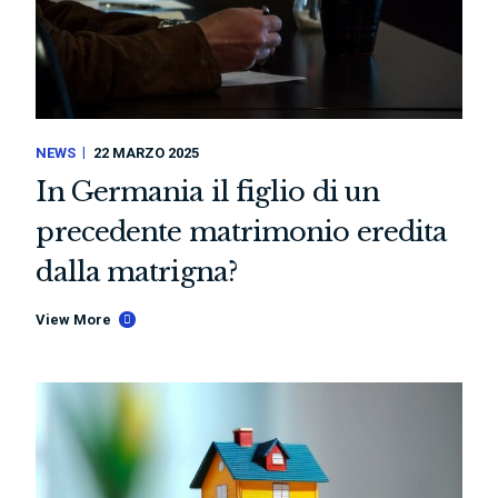
NEWS
22 MARZO 2025
In Germania il figlio di un
precedente matrimonio eredita
dalla matrigna?
View More