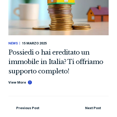
NEWS
15 MARZO 2025
Possiedi o hai ereditato un
immobile in Italia? Ti offriamo
supporto completo!
View More
Previous Post
Next Post