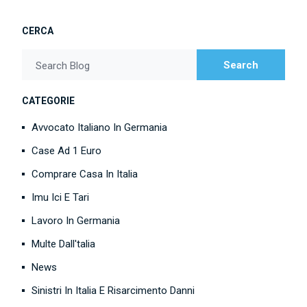
CERCA
Search
Search Blog
CATEGORIE
Avvocato Italiano In Germania
Case Ad 1 Euro
Comprare Casa In Italia
Imu Ici E Tari
Lavoro In Germania
Multe Dall'talia
News
Sinistri In Italia E Risarcimento Danni