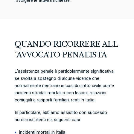
svolgere le attività richieste.
QUANDO RICORRERE ALL
´AVVOCATO PENALISTA
L’assistenza penale è particolarmente significativa
se svolta a sostegno di alcune vicende che
normalmente rientrano in casi di diritto civile come
incidenti stradali mortali o con lesioni, relazioni
coniugali e rapporti familiari, reati in Italia.
In particolare, abbiamo assistito con successo
numerosi clienti nei seguenti casi:
Incidenti mortali in Italia