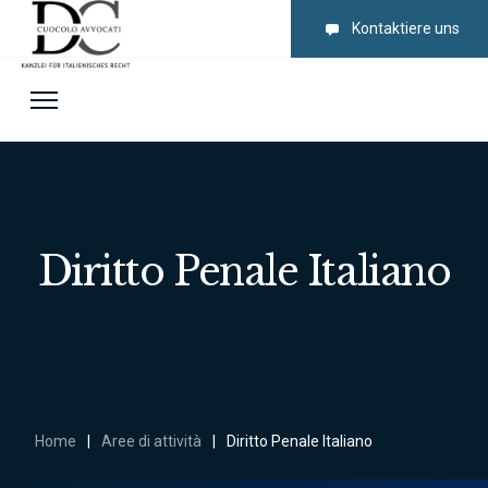
Kontaktiere uns
Diritto Penale Italiano
Home
|
Aree di attività
|
Diritto Penale Italiano