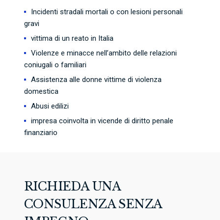
Incidenti stradali mortali o con lesioni personali
gravi
vittima di un reato in Italia
Violenze e minacce nell’ambito delle relazioni
coniugali o familiari
Assistenza alle donne vittime di violenza
domestica
Abusi edilizi
impresa coinvolta in vicende di diritto penale
finanziario
RICHIEDA UNA
CONSULENZA SENZA