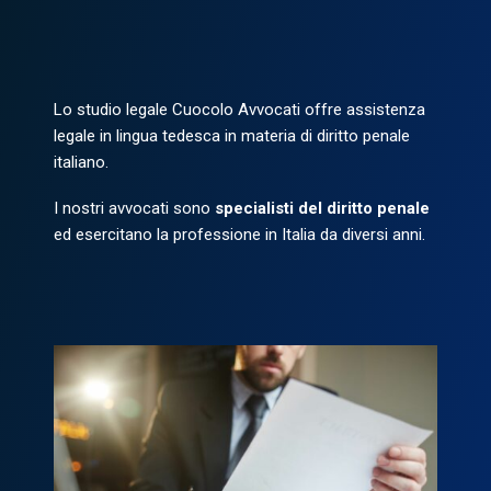
Lo studio legale Cuocolo Avvocati offre assistenza
legale in lingua tedesca in materia di diritto penale
italiano.
I nostri avvocati sono
specialisti del diritto penale
ed esercitano la professione in Italia da diversi anni.