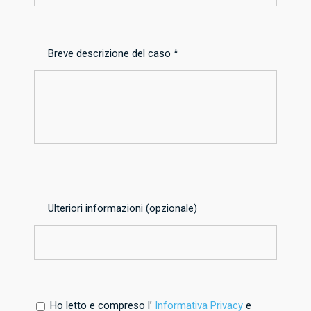
Breve descrizione del caso *
Ulteriori informazioni (opzionale)
Ho letto e compreso l’
Informativa Privacy
e