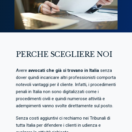
PERCHE SCEGLIERE NOI
Avere
avvocati che già si trovano in Italia
senza
dover quindi incaricare altri professionisti comporta
notevoli vantaggi per il cliente. Infatti, i procedimenti
penali in Italia non sono digitalizzati come i
procedimenti civili e quindi numerose attività e
adempimenti vanno svolte direttamente sul posto.
Senza costi aggiuntivi ci rechiamo nei Tribunali di
tutta Italia per difendere i clienti in udienza e