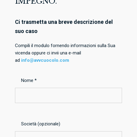
IMPEGNO.
Ci trasmetta una breve descrizione del
suo caso
Compili il modulo fornendo informazioni sulla Sua
vicenda oppure ci invii una e-mail
ad
info@avvcuocolo.com
Nome *
Società (opzionale)