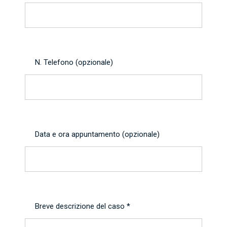
N. Telefono (opzionale)
Data e ora appuntamento (opzionale)
Breve descrizione del caso *