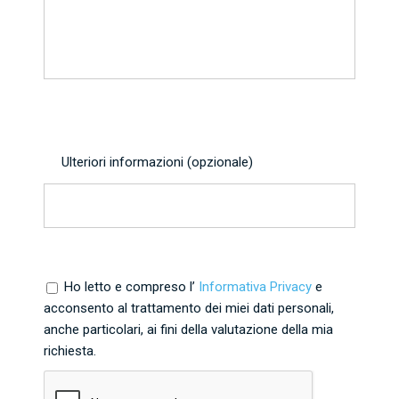
Ulteriori informazioni (opzionale)
Ho letto e compreso l’
Informativa Privacy
e
acconsento al trattamento dei miei dati personali,
anche particolari, ai fini della valutazione della mia
richiesta.