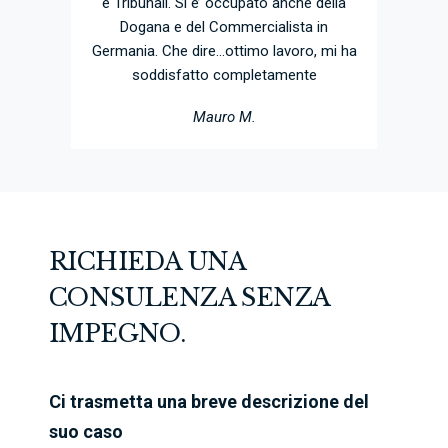
e Tribunali. Si e’ occupato anche della
Dogana e del Commercialista in
Germania. Che dire…ottimo lavoro, mi ha
soddisfatto completamente
Mauro M.
RICHIEDA UNA
CONSULENZA SENZA
IMPEGNO.
Ci trasmetta una breve descrizione del
suo caso