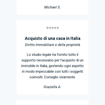
Michael S.
⭐️⭐️⭐️⭐️⭐️
Acquisto di una casa in Italia
Diritto immobiliare e della proprietà
Lo studio legale ha fornito tutto il
supporto necessario per l’acquisto di un
immobile in Italia, gestendo ogni aspetto
in modo impeccabile con tutti i soggetti
coinvolti. Consiglio vivamente.
Graziella A.