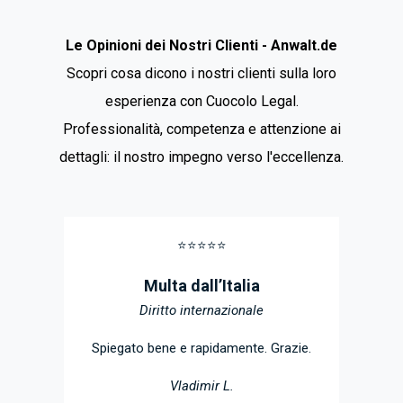
Le Opinioni dei Nostri Clienti - Anwalt.de
Scopri cosa dicono i nostri clienti sulla loro
esperienza con Cuocolo Legal.
Professionalità, competenza e attenzione ai
dettagli: il nostro impegno verso l'eccellenza.
⭐️⭐️⭐️⭐️⭐️
Multa dall’Italia
Diritto internazionale
Spiegato bene e rapidamente. Grazie.
Vladimir L.