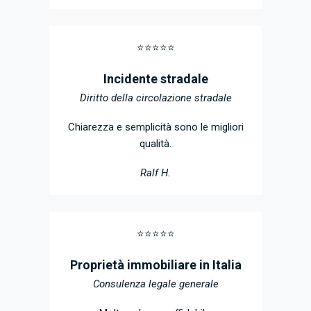
⭐️⭐️⭐️⭐️⭐️
Incidente stradale
Diritto della circolazione stradale
Chiarezza e semplicità sono le migliori
qualità.
Ralf H.
⭐️⭐️⭐️⭐️⭐️
Proprietà immobiliare in Italia
Consulenza legale generale