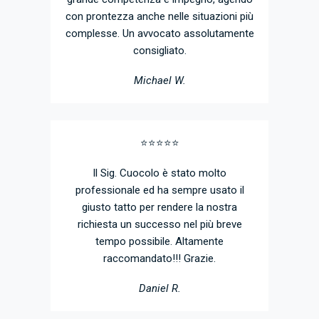
con prontezza anche nelle situazioni più
complesse. Un avvocato assolutamente
consigliato.
Michael W.
⭐️⭐️⭐️⭐️⭐️
Il Sig. Cuocolo è stato molto
professionale ed ha sempre usato il
giusto tatto per rendere la nostra
richiesta un successo nel più breve
tempo possibile. Altamente
raccomandato!!! Grazie.
Daniel R.