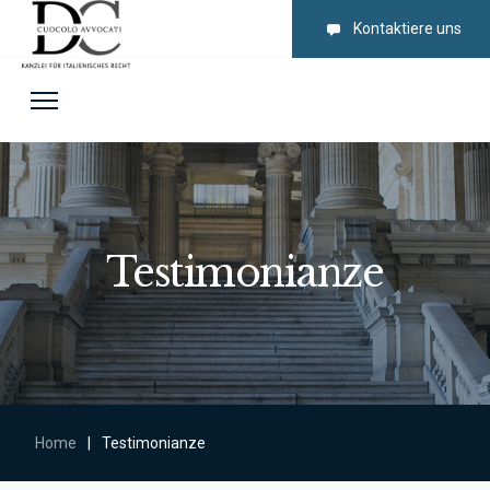
Kontaktiere uns
Testimonianze
Home
|
Testimonianze