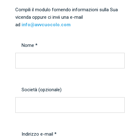
Compili il modulo fornendo informazioni sulla Sua
vicenda oppure ci invii una e-mail
ad
info@avvcuocolo.com
Nome *
Società (opzionale)
Indirizzo e-mail *