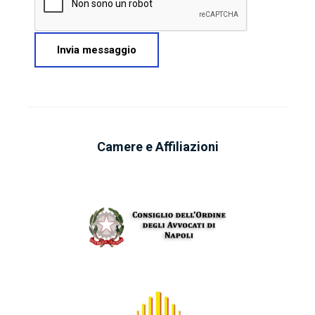
Camere e Affiliazioni