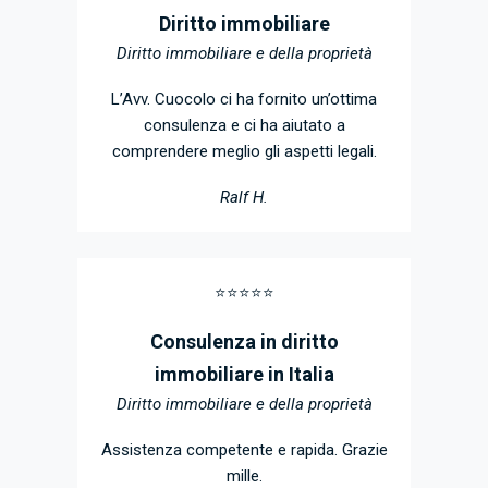
Diritto immobiliare
Diritto immobiliare e della proprietà
L’Avv. Cuocolo ci ha fornito un’ottima
consulenza e ci ha aiutato a
comprendere meglio gli aspetti legali.
Ralf H.
⭐️⭐️⭐️⭐️⭐️
Consulenza in diritto
immobiliare in Italia
Diritto immobiliare e della proprietà
Assistenza competente e rapida. Grazie
mille.