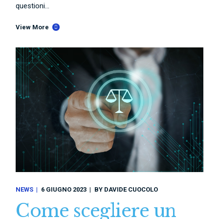
questioni...
View More
NEWS
6 GIUGNO 2023
BY
DAVIDE CUOCOLO
Come scegliere un