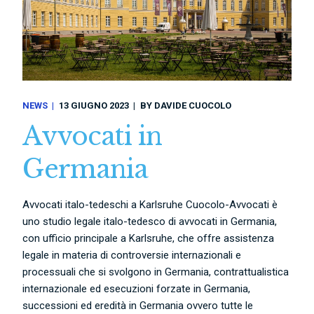
NEWS
13 GIUGNO 2023
BY
DAVIDE CUOCOLO
Avvocati in
Germania
Avvocati italo-tedeschi a Karlsruhe Cuocolo-Avvocati è
uno studio legale italo-tedesco di avvocati in Germania,
con ufficio principale a Karlsruhe, che offre assistenza
legale in materia di controversie internazionali e
processuali che si svolgono in Germania, contrattualistica
internazionale ed esecuzioni forzate in Germania,
successioni ed eredità in Germania ovvero tutte le