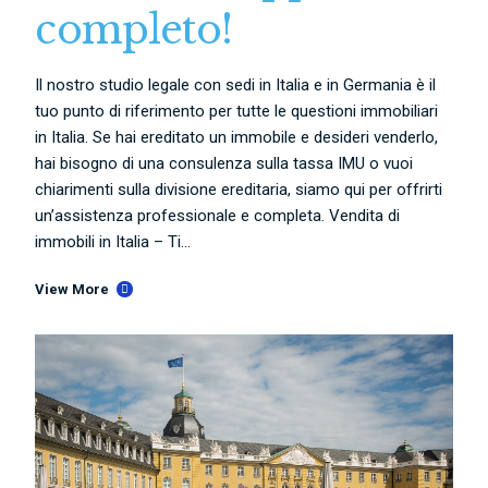
completo!
Il nostro studio legale con sedi in Italia e in Germania è il
tuo punto di riferimento per tutte le questioni immobiliari
in Italia. Se hai ereditato un immobile e desideri venderlo,
hai bisogno di una consulenza sulla tassa IMU o vuoi
chiarimenti sulla divisione ereditaria, siamo qui per offrirti
un’assistenza professionale e completa. Vendita di
immobili in Italia – Ti...
View More