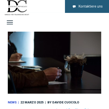
Kontaktiere uns
NEWS
22 MARZO 2025
BY
DAVIDE CUOCOLO