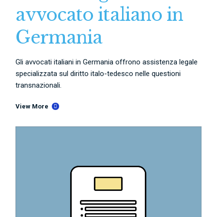
avvocato italiano in
Germania
Gli avvocati italiani in Germania offrono assistenza legale
specializzata sul diritto italo-tedesco nelle questioni
transnazionali.
View More