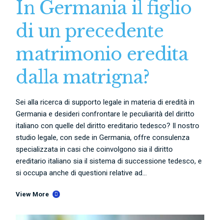
In Germania il figlio
di un precedente
matrimonio eredita
dalla matrigna?
Sei alla ricerca di supporto legale in materia di eredità in
Germania e desideri confrontare le peculiarità del diritto
italiano con quelle del diritto ereditario tedesco? Il nostro
studio legale, con sede in Germania, offre consulenza
specializzata in casi che coinvolgono sia il diritto
ereditario italiano sia il sistema di successione tedesco, e
si occupa anche di questioni relative ad...
View More