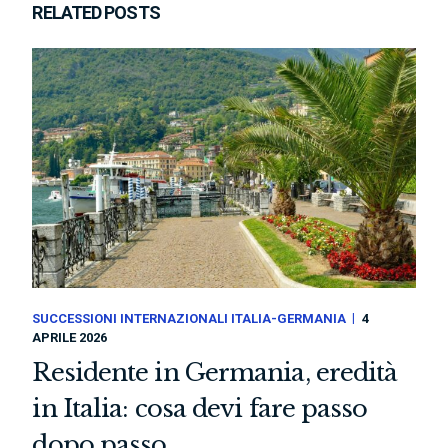
RELATED POSTS
SUCCESSIONI INTERNAZIONALI ITALIA-GERMANIA
4
APRILE 2026
Residente in Germania, eredità
in Italia: cosa devi fare passo
dopo passo