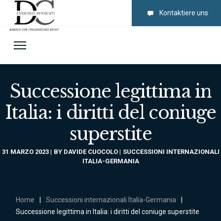
Kontaktiere uns
Successione legittima in
Italia: i diritti del coniuge
superstite
31 MARZO 2023
BY
DAVIDE CUOCOLO
SUCCESSIONI INTERNAZIONALI
ITALIA-GERMANIA
Home
|
Successioni internazionali Italia-Germania
|
Successione legittima in Italia: i diritti del coniuge superstite