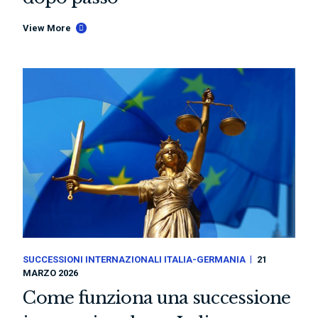
View More
SUCCESSIONI INTERNAZIONALI ITALIA-GERMANIA
21
MARZO 2026
Come funziona una successione