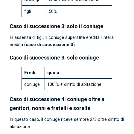
figli
50%
Caso di successione 3: solo il coniuge
In assenza di figli, il coniuge superstite eredita l’intera
eredità (
caso di successione 3
).
Caso di successione 3: solo coniuge
Eredi
quota
coniuge
100 % + diritto di abitazione
Caso di successione 4: coniuge oltre a
genitori, nonni e fratelli e sorelle
In questo caso, il coniuge riceve sempre 2/3 oltre diritto di
abitazione.