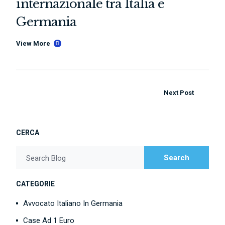
internazionale tra Italia e
Germania
View More
Next Post
CERCA
Search
Search Blog
CATEGORIE
Avvocato Italiano In Germania
Case Ad 1 Euro