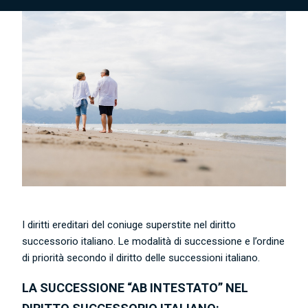
I diritti ereditari del coniuge superstite nel diritto
successorio italiano. Le modalità di successione e l’ordine
di priorità secondo il diritto delle successioni italiano.
LA SUCCESSIONE “AB INTESTATO” NEL