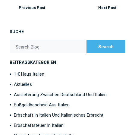
Previous Post
Next Post
SUCHE
Search
Search Blog
BEITRAGSKATEGORIEN
1 € Haus Italien
Aktuelles
Auslieferung Zwischen Deutschland Und Italien
Bußgeldbescheid Aus Italien
Erbschaft In Italien Und Italienisches Erbrecht
Erbschaftsteuer In Italian