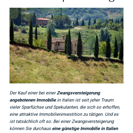
Der Kauf einer bei einer
Zwangsversteigerung
angebotenen Immobilie
in Italien ist seit jeher Traum
vieler Sparfüchse und Spekulanten, die sich so erhoffen,
eine attraktive Immobilieninvestition zu tätigen. Und es
ist tatsächlich oft so: Bei einer Zwangsversteigerung
können Sie durchaus
eine günstige Immobilie in Italien