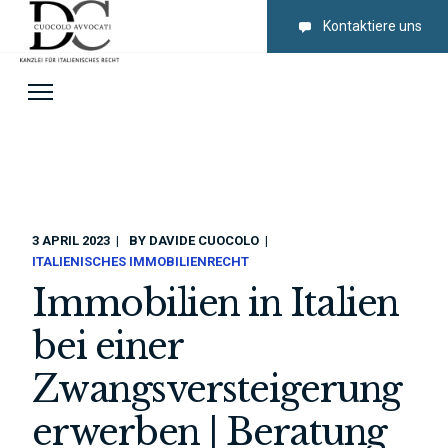
Kontaktiere uns
3 APRIL 2023
BY
DAVIDE CUOCOLO
ITALIENISCHES IMMOBILIENRECHT
Immobilien in Italien
bei einer
Zwangsversteigerung
erwerben | Beratung