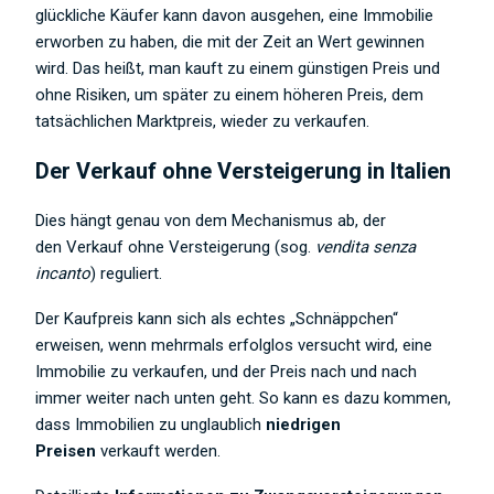
glückliche Käufer kann davon ausgehen, eine Immobilie
erworben zu haben, die mit der Zeit an Wert gewinnen
wird. Das heißt, man kauft zu einem günstigen Preis und
ohne Risiken, um später zu einem höheren Preis, dem
tatsächlichen Marktpreis, wieder zu verkaufen.
Der Verkauf ohne Versteigerung in Italien
Dies hängt genau von dem Mechanismus ab, der
den Verkauf ohne Versteigerung (sog.
vendita senza
incanto
) reguliert.
Der Kaufpreis kann sich als echtes „Schnäppchen“
erweisen, wenn mehrmals erfolglos versucht wird, eine
Immobilie zu verkaufen, und der Preis nach und nach
immer weiter nach unten geht. So kann es dazu kommen,
dass Immobilien zu unglaublich
niedrigen
Preisen
verkauft werden.