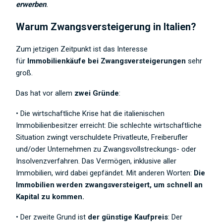
erwerben
.
Warum Zwangsversteigerung in Italien?
Zum jetzigen Zeitpunkt ist das Interesse
für
Immobilienkäufe bei Zwangsversteigerungen
sehr
groß.
Das hat vor allem
zwei Gründe
:
• Die wirtschaftliche Krise hat die italienischen
Immobilienbesitzer erreicht: Die schlechte wirtschaftliche
Situation zwingt verschuldete Privatleute, Freiberufler
und/oder Unternehmen zu Zwangsvollstreckungs- oder
Insolvenzverfahren. Das Vermögen, inklusive aller
Immobilien, wird dabei gepfändet. Mit anderen Worten:
Die
Immobilien werden zwangsversteigert, um schnell an
Kapital zu kommen.
• Der zweite Grund ist
der günstige Kaufpreis
: Der