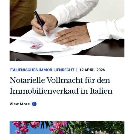
ITALIENISCHES IMMOBILIENRECHT
12 APRIL 2026
Notarielle Vollmacht für den
Immobilienverkauf in Italien
View More