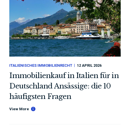
ITALIENISCHES IMMOBILIENRECHT
12 APRIL 2026
Immobilienkauf in Italien für in
Deutschland Ansässige: die 10
häufigsten Fragen
View More