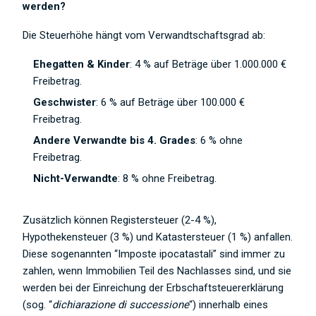
werden?
Die Steuerhöhe hängt vom Verwandtschaftsgrad ab:
Ehegatten & Kinder
: 4 % auf Beträge über 1.000.000 €
Freibetrag.
Geschwister
: 6 % auf Beträge über 100.000 €
Freibetrag.
Andere Verwandte bis 4. Grades
: 6 % ohne
Freibetrag.
Nicht-Verwandte
: 8 % ohne Freibetrag.
Zusätzlich können Registersteuer (2-4 %),
Hypothekensteuer (3 %) und Katastersteuer (1 %) anfallen.
Diese sogenannten “Imposte ipocatastali” sind immer zu
zahlen, wenn Immobilien Teil des Nachlasses sind, und sie
werden bei der Einreichung der Erbschaftsteuererklärung
(sog. “
dichiarazione di successione
“) innerhalb eines