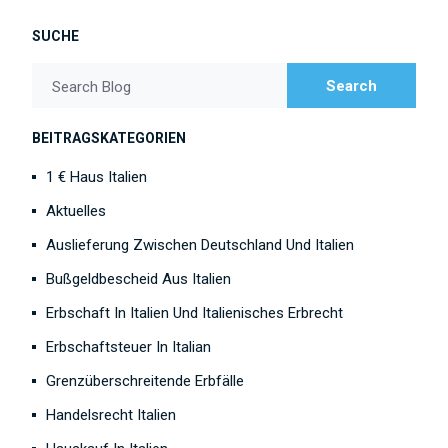
SUCHE
Search
Search Blog
BEITRAGSKATEGORIEN
1 € Haus Italien
Aktuelles
Auslieferung Zwischen Deutschland Und Italien
Bußgeldbescheid Aus Italien
Erbschaft In Italien Und Italienisches Erbrecht
Erbschaftsteuer In Italian
Grenzüberschreitende Erbfälle
Handelsrecht Italien