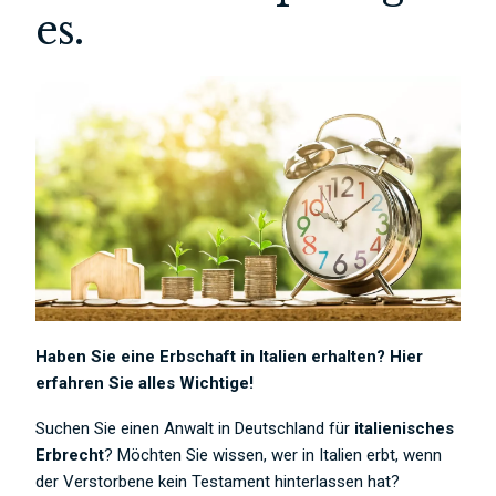
es.
Haben Sie eine Erbschaft in Italien erhalten? Hier
erfahren Sie alles Wichtige!
Suchen Sie einen Anwalt in Deutschland für
italienisches
Erbrecht
? Möchten Sie wissen, wer in Italien erbt, wenn
der Verstorbene kein Testament hinterlassen hat?