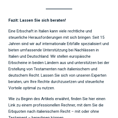
Fazit: Lassen Sie sich beraten!
Eine Erbschaft in Italien kann viele rechtliche und
steuerliche Herausforderungen mit sich bringen. Seit 15
Jahren sind wir auf internationale Erbfälle spezialisiert und
bieten umfassende Unterstützung bei Nachlässen in
Italien und Deutschland. Wir stellen europäische
Erbscheine in beiden Ländern aus und unterstützen bei der
Erstellung von Testamenten nach italienischem und
deutschem Recht. Lassen Sie sich von unseren Experten
beraten, um Ihre Rechte durchzusetzen und steuerliche
Vorteile optimal zu nutzen.
Wie zu Beginn des Artikels erwähnt, finden Sie hier einen
Link zu einem professionellen Rechner, mit dem Sie die
Erbquoten nach italienischem Recht – mit oder ohne
Testament – berechnen können.