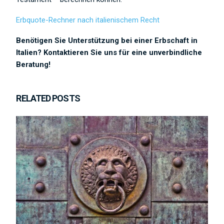
Erbquote-Rechner nach italienischem Recht
Benötigen Sie Unterstützung bei einer Erbschaft in
Italien? Kontaktieren Sie uns für eine unverbindliche
Beratung!
RELATED POSTS