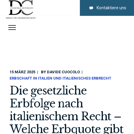
Kontaktiere uns
15 MÄRZ 2025
BY
DAVIDE CUOCOLO
ERBSCHAFT IN ITALIEN UND ITALIENISCHES ERBRECHT
Die gesetzliche
Erbfolge nach
italienischem Recht –
Welche Erbquote gibt