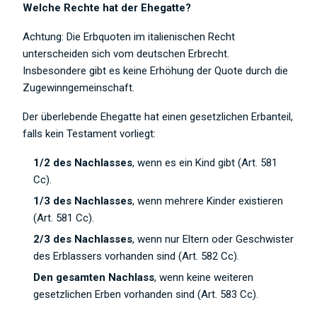
Welche Rechte hat der Ehegatte?
Achtung: Die Erbquoten im italienischen Recht
unterscheiden sich vom deutschen Erbrecht.
Insbesondere gibt es keine Erhöhung der Quote durch die
Zugewinngemeinschaft.
Der überlebende Ehegatte hat einen gesetzlichen Erbanteil,
falls kein Testament vorliegt:
1/2 des Nachlasses
, wenn es ein Kind gibt (Art. 581
Cc).
1/3 des Nachlasses
, wenn mehrere Kinder existieren
(Art. 581 Cc).
2/3 des Nachlasses
, wenn nur Eltern oder Geschwister
des Erblassers vorhanden sind (Art. 582 Cc).
Den gesamten Nachlass
, wenn keine weiteren
gesetzlichen Erben vorhanden sind (Art. 583 Cc).