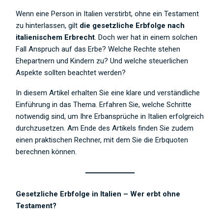
Wenn eine Person in Italien verstirbt, ohne ein Testament
zu hinterlassen, gilt
die gesetzliche Erbfolge nach
italienischem Erbrecht
. Doch wer hat in einem solchen
Fall Anspruch auf das Erbe? Welche Rechte stehen
Ehepartnern und Kindern zu? Und welche steuerlichen
Aspekte sollten beachtet werden?
In diesem Artikel erhalten Sie eine klare und verständliche
Einführung in das Thema. Erfahren Sie, welche Schritte
notwendig sind, um Ihre Erbansprüche in Italien erfolgreich
durchzusetzen. Am Ende des Artikels finden Sie zudem
einen praktischen Rechner, mit dem Sie die Erbquoten
berechnen können.
Gesetzliche Erbfolge in Italien – Wer erbt ohne
Testament?