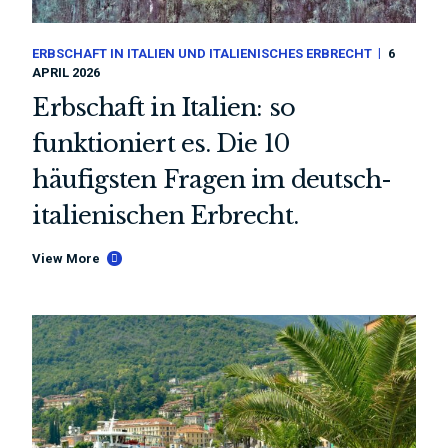
ERBSCHAFT IN ITALIEN UND ITALIENISCHES ERBRECHT
6
APRIL 2026
Erbschaft in Italien: so
funktioniert es. Die 10
häufigsten Fragen im deutsch-
italienischen Erbrecht.
View More