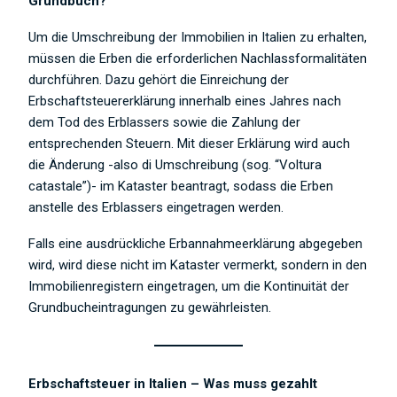
Grundbuch?
Um die Umschreibung der Immobilien in Italien zu erhalten,
müssen die Erben die erforderlichen Nachlassformalitäten
durchführen. Dazu gehört die Einreichung der
Erbschaftsteuererklärung innerhalb eines Jahres nach
dem Tod des Erblassers sowie die Zahlung der
entsprechenden Steuern. Mit dieser Erklärung wird auch
die Änderung -also di Umschreibung (sog. “Voltura
catastale”)- im Kataster beantragt, sodass die Erben
anstelle des Erblassers eingetragen werden.
Falls eine ausdrückliche Erbannahmeerklärung abgegeben
wird, wird diese nicht im Kataster vermerkt, sondern in den
Immobilienregistern eingetragen, um die Kontinuität der
Grundbucheintragungen zu gewährleisten.
Erbschaftsteuer in Italien – Was muss gezahlt