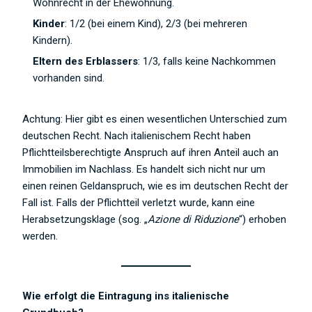
Wohnrecht in der Ehewohnung.
Kinder
: 1/2 (bei einem Kind), 2/3 (bei mehreren
Kindern).
Eltern des Erblassers
: 1/3, falls keine Nachkommen
vorhanden sind.
Achtung: Hier gibt es einen wesentlichen Unterschied zum
deutschen Recht. Nach italienischem Recht haben
Pflichtteilsberechtigte Anspruch auf ihren Anteil auch an
Immobilien im Nachlass. Es handelt sich nicht nur um
einen reinen Geldanspruch, wie es im deutschen Recht der
Fall ist. Falls der Pflichtteil verletzt wurde, kann eine
Herabsetzungsklage (sog. „
Azione di Riduzione
“) erhoben
werden.
Wie erfolgt die Eintragung ins italienische