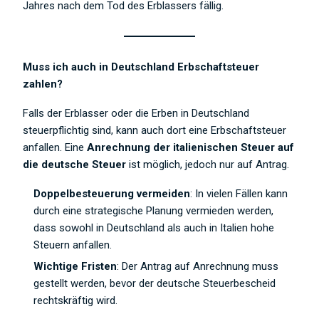
Jahres nach dem Tod des Erblassers fällig.
Muss ich auch in Deutschland Erbschaftsteuer
zahlen?
Falls der Erblasser oder die Erben in Deutschland
steuerpflichtig sind, kann auch dort eine Erbschaftsteuer
anfallen. Eine
Anrechnung der italienischen Steuer auf
die deutsche Steuer
ist möglich, jedoch nur auf Antrag.
Doppelbesteuerung vermeiden
: In vielen Fällen kann
durch eine strategische Planung vermieden werden,
dass sowohl in Deutschland als auch in Italien hohe
Steuern anfallen.
Wichtige Fristen
: Der Antrag auf Anrechnung muss
gestellt werden, bevor der deutsche Steuerbescheid
rechtskräftig wird.