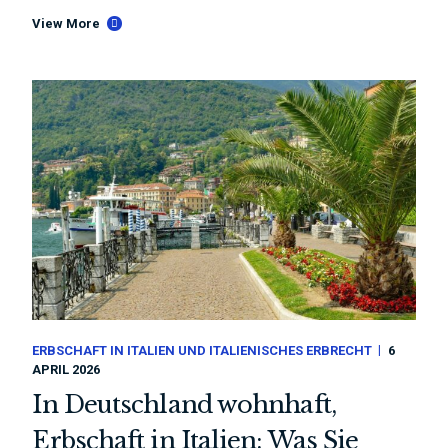
View More
ERBSCHAFT IN ITALIEN UND ITALIENISCHES ERBRECHT
6
APRIL 2026
In Deutschland wohnhaft,
Erbschaft in Italien: Was Sie