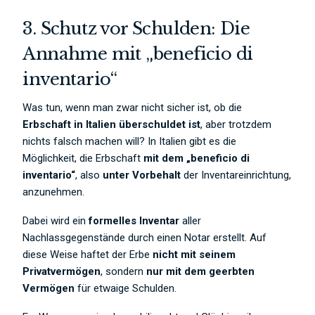
3. Schutz vor Schulden: Die
Annahme mit „beneficio di
inventario“
Was tun, wenn man zwar nicht sicher ist, ob die
Erbschaft in Italien überschuldet ist
, aber trotzdem
nichts falsch machen will? In Italien gibt es die
Möglichkeit, die Erbschaft
mit dem „beneficio di
inventario“
, also
unter Vorbehalt
der Inventareinrichtung,
anzunehmen.
Dabei wird ein
formelles Inventar
aller
Nachlassgegenstände durch einen Notar erstellt. Auf
diese Weise haftet der Erbe
nicht mit seinem
Privatvermögen
, sondern
nur mit dem geerbten
Vermögen
für etwaige Schulden.