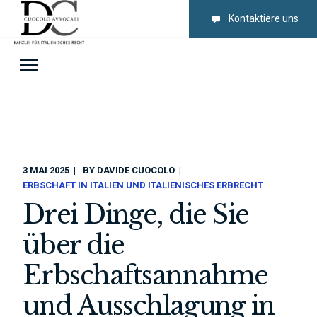
Kontaktiere uns
3 MAI 2025
BY
DAVIDE CUOCOLO
ERBSCHAFT IN ITALIEN UND ITALIENISCHES ERBRECHT
Drei Dinge, die Sie
über die
Erbschaftsannahme
und Ausschlagung in