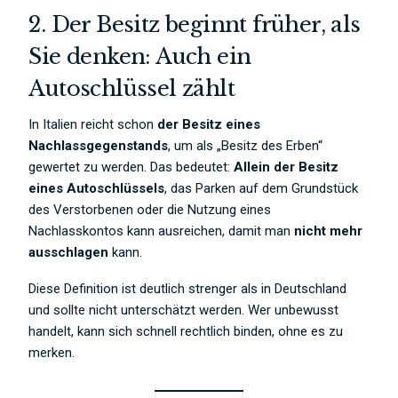
2. Der Besitz beginnt früher, als
Sie denken: Auch ein
Autoschlüssel zählt
In Italien reicht schon
der Besitz eines
Nachlassgegenstands
, um als „Besitz des Erben“
gewertet zu werden. Das bedeutet:
Allein der Besitz
eines Autoschlüssels
, das Parken auf dem Grundstück
des Verstorbenen oder die Nutzung eines
Nachlasskontos kann ausreichen, damit man
nicht mehr
ausschlagen
kann.
Diese Definition ist deutlich strenger als in Deutschland
und sollte nicht unterschätzt werden. Wer unbewusst
handelt, kann sich schnell rechtlich binden, ohne es zu
merken.