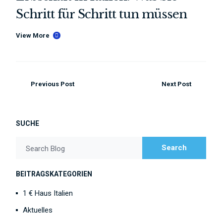
Schritt für Schritt tun müssen
View More
Previous Post
Next Post
SUCHE
Search
Search Blog
BEITRAGSKATEGORIEN
1 € Haus Italien
Aktuelles