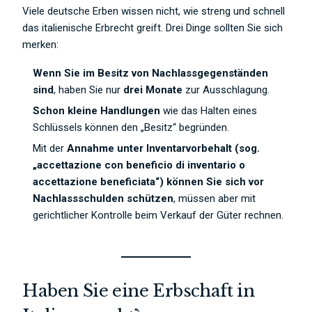
Viele deutsche Erben wissen nicht, wie streng und schnell
das italienische Erbrecht greift. Drei Dinge sollten Sie sich
merken:
Wenn Sie im Besitz von Nachlassgegenständen
sind
, haben Sie nur
drei Monate
zur Ausschlagung.
Schon kleine Handlungen
wie das Halten eines
Schlüssels können den „Besitz“ begründen.
Mit der
Annahme unter Inventarvorbehalt (sog.
„accettazione con beneficio di inventario o
accettazione beneficiata“) können Sie sich vor
Nachlassschulden schützen
, müssen aber mit
gerichtlicher Kontrolle beim Verkauf der Güter rechnen.
Haben Sie eine Erbschaft in