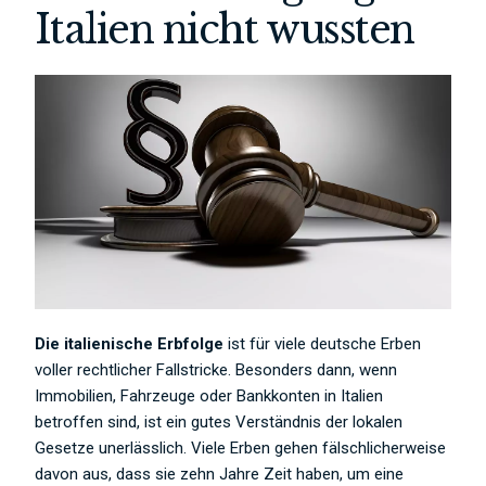
Italien nicht wussten
Die italienische Erbfolge
ist für viele deutsche Erben
voller rechtlicher Fallstricke. Besonders dann, wenn
Immobilien, Fahrzeuge oder Bankkonten in Italien
betroffen sind, ist ein gutes Verständnis der lokalen
Gesetze unerlässlich. Viele Erben gehen fälschlicherweise
davon aus, dass sie zehn Jahre Zeit haben, um eine