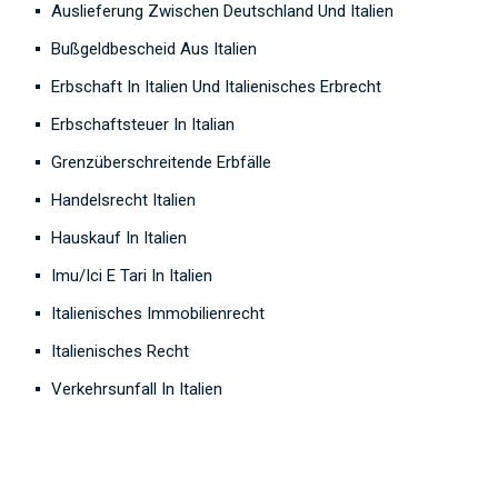
Auslieferung Zwischen Deutschland Und Italien
Bußgeldbescheid Aus Italien
Erbschaft In Italien Und Italienisches Erbrecht
Erbschaftsteuer In Italian
Grenzüberschreitende Erbfälle
Handelsrecht Italien
Hauskauf In Italien
Imu/Ici E Tari In Italien
Italienisches Immobilienrecht
Italienisches Recht
Verkehrsunfall In Italien