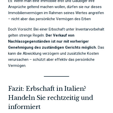
Es: Wenn man eine Immobilie erbt und Gläubiger ihre
Ansprüche geltend machen wollen, dürfen sie nur dieses
Immobilienvermögen im Rahmen seines Wertes angreifen
– nicht aber das persönliche Vermögen des Erben
Doch Vorsicht: Bei einer Erbschaft unter Inventarvorbehalt
gelten strenge Regeln.
Der Verkauf von
Nachlassgegenständen ist nur mit vorheriger
Genehmigung des zuständigen Gerichts möglich.
Das
kann die Abwicklung verzögern und zusätzliche Kosten
verursachen – schützt aber effektiv das persönliche
Vermögen.
Fazit: Erbschaft in Italien?
Handeln Sie rechtzeitig und
informiert