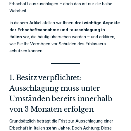
Erbschaft auszuschlagen – doch das ist nur die halbe
Wahrheit.
In diesem Artikel stellen wir Ihnen
drei wichtige Aspekte
der Erbschaftsannahme und -ausschlagung in
Italien
vor, die häufig übersehen werden – und erklären,
wie Sie Ihr Vermögen vor Schulden des Erblassers
schützen können.
1. Besitz verpflichtet:
Ausschlagung muss unter
Umständen bereits innerhalb
von 3 Monaten erfolgen
Grundsätzlich beträgt die Frist zur Ausschlagung einer
Erbschaft in Italien
zehn Jahre
. Doch Achtung: Diese