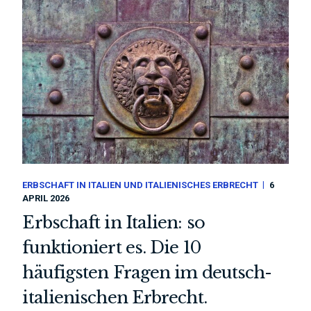
ERBSCHAFT IN ITALIEN UND ITALIENISCHES ERBRECHT
6
APRIL 2026
Erbschaft in Italien: so
funktioniert es. Die 10
häufigsten Fragen im deutsch-
italienischen Erbrecht.