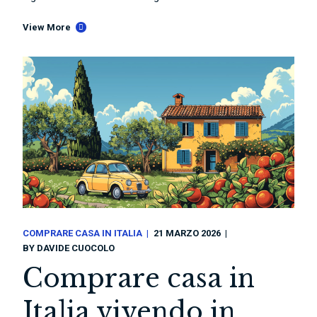
View More
COMPRARE CASA IN ITALIA
21 MARZO 2026
BY
DAVIDE CUOCOLO
Comprare casa in
Italia vivendo in