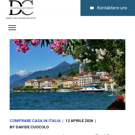
Kontaktiere uns
COMPRARE CASA IN ITALIA
12 APRILE 2026
BY
DAVIDE CUOCOLO