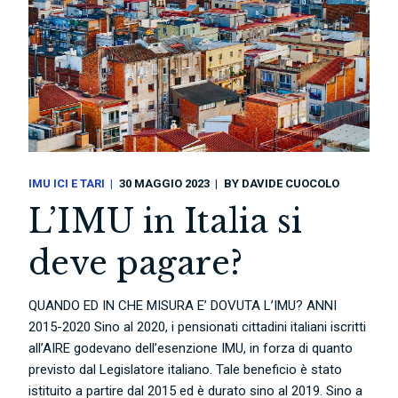
IMU ICI E TARI
30 MAGGIO 2023
BY
DAVIDE CUOCOLO
L’IMU in Italia si
deve pagare?
QUANDO ED IN CHE MISURA E’ DOVUTA L’IMU? ANNI
2015-2020 Sino al 2020, i pensionati cittadini italiani iscritti
all’AIRE godevano dell’esenzione IMU, in forza di quanto
previsto dal Legislatore italiano. Tale beneficio è stato
istituito a partire dal 2015 ed è durato sino al 2019. Sino a