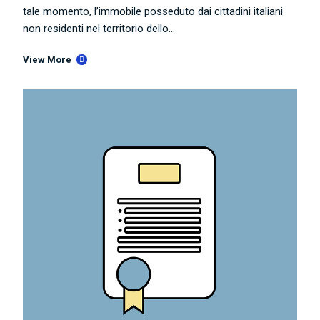
tale momento, l’immobile posseduto dai cittadini italiani
non residenti nel territorio dello...
View More