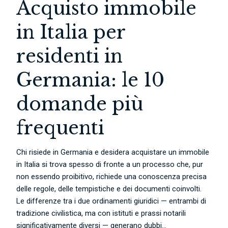
Acquisto immobile
in Italia per
residenti in
Germania: le 10
domande più
frequenti
Chi risiede in Germania e desidera acquistare un immobile
in Italia si trova spesso di fronte a un processo che, pur
non essendo proibitivo, richiede una conoscenza precisa
delle regole, delle tempistiche e dei documenti coinvolti.
Le differenze tra i due ordinamenti giuridici — entrambi di
tradizione civilistica, ma con istituti e prassi notarili
significativamente diversi — generano dubbi...