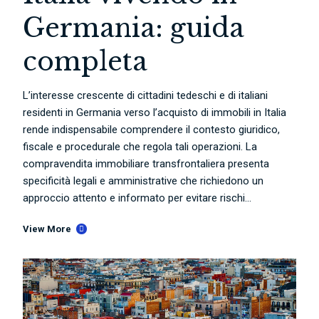
Germania: guida
completa
L’interesse crescente di cittadini tedeschi e di italiani
residenti in Germania verso l’acquisto di immobili in Italia
rende indispensabile comprendere il contesto giuridico,
fiscale e procedurale che regola tali operazioni. La
compravendita immobiliare transfrontaliera presenta
specificità legali e amministrative che richiedono un
approccio attento e informato per evitare rischi...
View More