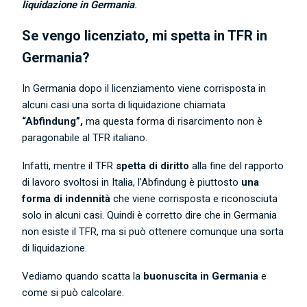
liquidazione in Germania
.
Se vengo licenziato, mi spetta in TFR in
Germania?
In Germania dopo il licenziamento viene corrisposta in
alcuni casi una sorta di liquidazione chiamata
“Abfindung”,
ma questa forma di risarcimento non è
paragonabile al TFR italiano.
Infatti, mentre il TFR
spetta di diritto
alla fine del rapporto
di lavoro svoltosi in Italia, l’Abfindung è piuttosto
una
forma di indennità
che viene corrisposta e riconosciuta
solo in alcuni casi. Quindi è corretto dire che in Germania
non esiste il TFR, ma si può ottenere comunque una sorta
di liquidazione.
Vediamo quando scatta la
buonuscita in Germania
e
come si può calcolare.