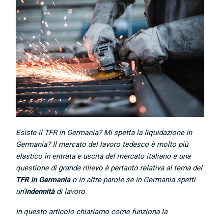
Esiste il TFR in Germania? Mi spetta la liquidazione in
Germania? Il mercato del lavoro tedesco è molto più
elastico in entrata e uscita del mercato italiano e una
questione di grande rilievo è pertanto relativa al tema del
TFR in Germania
o in altre parole se in Germania spetti
un’
indennità
di lavoro.
In questo articolo chiariamo come funziona la