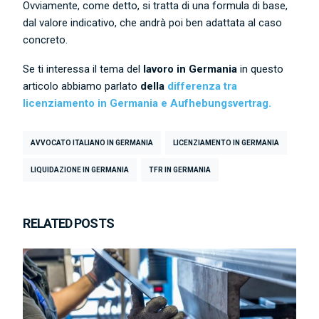
Ovviamente, come detto, si tratta di una formula di base,
dal valore indicativo, che andrà poi ben adattata al caso
concreto.
Se ti interessa il tema del
lavoro in Germania
in questo
articolo abbiamo parlato
della
differenza tra
licenziamento in Germania e Aufhebungsvertrag.
AVVOCATO ITALIANO IN GERMANIA
LICENZIAMENTO IN GERMANIA
LIQUIDAZIONE IN GERMANIA
TFR IN GERMANIA
RELATED POSTS