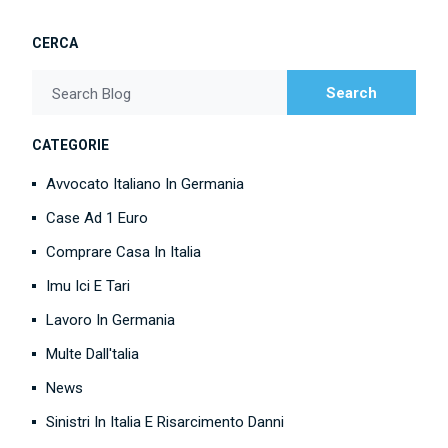
CERCA
Search
Search Blog
CATEGORIE
Avvocato Italiano In Germania
Case Ad 1 Euro
Comprare Casa In Italia
Imu Ici E Tari
Lavoro In Germania
Multe Dall'talia
News
Sinistri In Italia E Risarcimento Danni