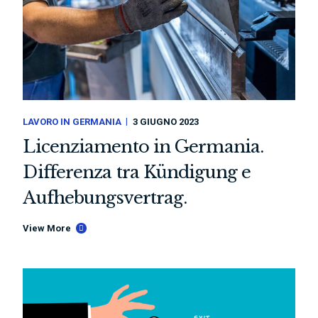
LAVORO IN GERMANIA
3 GIUGNO 2023
Licenziamento in Germania.
Differenza tra Kündigung e
Aufhebungsvertrag.
View More