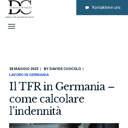
Kontaktiere uns
28 MAGGIO 2023
BY
DAVIDE CUOCOLO
LAVORO IN GERMANIA
Il TFR in Germania –
come calcolare
l’indennità