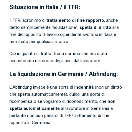
Situazione in Italia / il TFR:
Il TFR, acronimo di
trattamento di fine rapporto
, anche
detto semplicemente “liquidazione”,
spetta di diritto
alla
fine del rapporto di lavoro dipendente svoltosi in Italia e
terminato per qualsiasi motivo.
Ciò in quanto si tratta di una somma che era stata
accantonata nel corso degli anni dal lavoratore.
La liquidazione in Germania / Abfindung:
L’Abfindung invece è una sorta di
indennità
(non un diritto
che spetta automaticamente), quindi una sorta di
ricompensa o se vogliamo di riconoscimento, che
non
spetta automaticamente
al lavoratore in Germania e
pertanto non può parlarsi di TFR/trattamento di fine
rapporto in Germania.