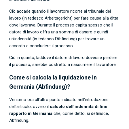
Ciò accade quando il lavoratore ricorre al tribunale del
lavoro (in tedesco Arbeitsgericht) per fare causa alla ditta
dove lavorava. Durante il processo capita spesso che il
datore di lavoro offra una somma di danaro e quindi
un’indennità (in tedesco l’Abfindung) per trovare un
accordo e concludere il processo.
Ciò in quanto, laddove il datore di lavoro dovesse perdere
il processo, sarebbe costretto a riassumere il lavoratore.
Come si calcola la liquidazione in
Germania (Abfindung)?
Veniamo ora all’altro punto indicato nell’introduzione
dell’articolo, ovvero il
calcolo dell’indennità di fine
rapporto in Germania
che, come detto, si definisce,
Abfindung.