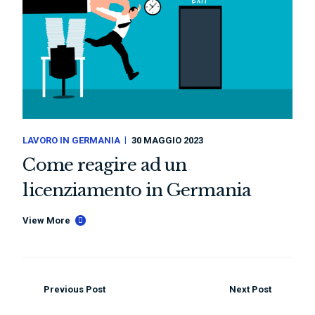
LAVORO IN GERMANIA
30 MAGGIO 2023
Come reagire ad un
licenziamento in Germania
View More
Previous Post
Next Post