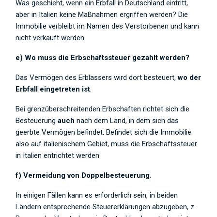
Was geschieht, wenn ein Erbfall in Deutschland eintritt,
aber in Italien keine Maßnahmen ergriffen werden? Die
Immobilie verbleibt im Namen des Verstorbenen und kann
nicht verkauft werden.
e) Wo muss die Erbschaftssteuer gezahlt werden?
Das Vermögen des Erblassers wird dort besteuert,
wo der
Erbfall eingetreten ist
.
Bei grenzüberschreitenden Erbschaften richtet sich die
Besteuerung
auch
nach dem Land, in dem sich das
geerbte Vermögen befindet. Befindet sich die Immobilie
also auf italienischem Gebiet, muss die Erbschaftssteuer
in Italien entrichtet werden.
f) Vermeidung von Doppelbesteuerung.
In einigen Fällen kann es erforderlich sein, in beiden
Ländern entsprechende Steuererklärungen abzugeben, z.