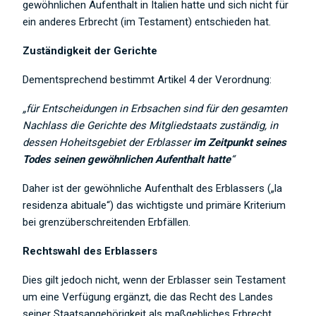
gewöhnlichen Aufenthalt in Italien hatte und sich nicht für
ein anderes Erbrecht (im Testament) entschieden hat.
Zuständigkeit der Gerichte
Dementsprechend bestimmt Artikel 4 der Verordnung:
„für Entscheidungen in Erbsachen sind für den gesamten
Nachlass die Gerichte des Mitgliedstaats zuständig, in
dessen Hoheitsgebiet der Erblasser
im Zeitpunkt seines
Todes seinen gewöhnlichen Aufenthalt hatte
“
Daher ist der gewöhnliche Aufenthalt des Erblassers („la
residenza abituale“) das wichtigste und primäre Kriterium
bei grenzüberschreitenden Erbfällen.
Rechtswahl des Erblassers
Dies gilt jedoch nicht, wenn der Erblasser sein Testament
um eine Verfügung ergänzt, die das Recht des Landes
seiner Staatsangehörigkeit als maßgebliches Erbrecht