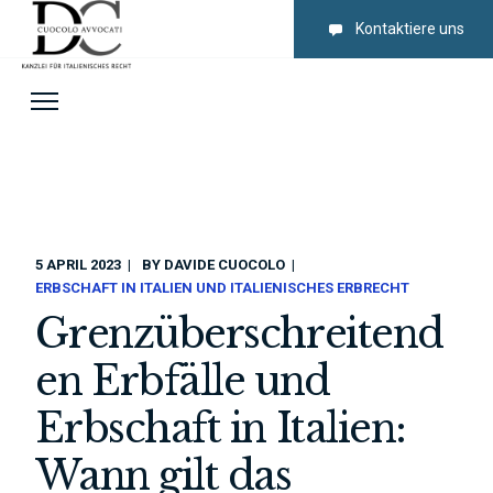
Kontaktiere uns
5 APRIL 2023
BY
DAVIDE CUOCOLO
ERBSCHAFT IN ITALIEN UND ITALIENISCHES ERBRECHT
Grenzüberschreitend
en Erbfälle und
Erbschaft in Italien:
Wann gilt das