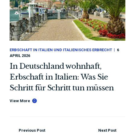
ERBSCHAFT IN ITALIEN UND ITALIENISCHES ERBRECHT
6
APRIL 2026
In Deutschland wohnhaft,
Erbschaft in Italien: Was Sie
Schritt für Schritt tun müssen
View More
Previous Post
Next Post