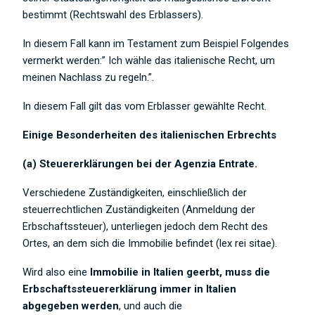
bestimmt (Rechtswahl des Erblassers).
In diesem Fall kann im Testament zum Beispiel Folgendes
vermerkt werden:” Ich wähle das italienische Recht, um
meinen Nachlass zu regeln.”.
In diesem Fall gilt das vom Erblasser gewählte Recht.
Einige Besonderheiten des italienischen Erbrechts
(a) Steuererklärungen bei der Agenzia Entrate.
Verschiedene Zuständigkeiten, einschließlich der
steuerrechtlichen Zuständigkeiten (Anmeldung der
Erbschaftssteuer), unterliegen jedoch dem Recht des
Ortes, an dem sich die Immobilie befindet (lex rei sitae).
Wird also eine
Immobilie in Italien geerbt, muss die
Erbschaftssteuererklärung immer in Italien
abgegeben werden
, und auch die