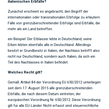
italienischen Erbfälle?
Zunächst erscheint es angebracht, den Begriff der
internationalen oder transnationalen Erbfolge zu erläutern:
Fälle von grenzüberschreitender Erbfolge sind Erbfälle, die
mehr als ein Land betreffen.
ein Beispiel: Der Erblasser lebte in Deutschland, seine
Erben lebten ebenfalls alle in Deutschland. Allerdings
besitzt er Grundbesitz in Italien, der Nachlass betrifft also
nicht nur Deutschland, sondern auch Italien, da sich ein
Teil des Nachlasses in Italien befindet.
Welches Recht gilt?
Gemäß Artikel 84 der Verordnung EU 650/2012 unterliegen
seit dem 17. August 2015 alle grenzüberschreitenden
Erbfälle, die nach diesem Datum eintreten, der
europäischen Verordnung Nr. 650/2012. Diese Verordnung
gilt für alle EU-Länder. Nicht erfasst sind steuerrechtliche