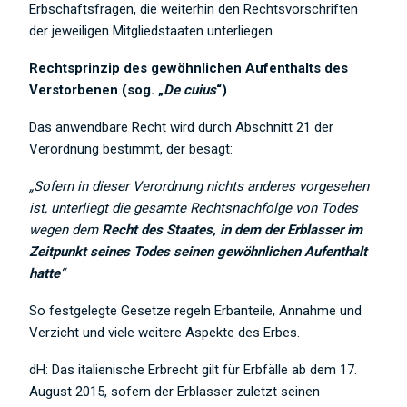
Erbschaftsfragen, die weiterhin den Rechtsvorschriften
der jeweiligen Mitgliedstaaten unterliegen.
Rechtsprinzip des gewöhnlichen Aufenthalts des
Verstorbenen (sog. „
De cuius
“)
Das anwendbare Recht wird durch Abschnitt 21 der
Verordnung bestimmt, der besagt:
„Sofern in dieser Verordnung nichts anderes vorgesehen
ist, unterliegt die gesamte Rechtsnachfolge von Todes
wegen dem
Recht des Staates, in dem der Erblasser im
Zeitpunkt seines Todes seinen gewöhnlichen Aufenthalt
hatte
“
So festgelegte Gesetze regeln Erbanteile, Annahme und
Verzicht und viele weitere Aspekte des Erbes.
dH: Das italienische Erbrecht gilt für Erbfälle ab dem 17.
August 2015, sofern der Erblasser zuletzt seinen