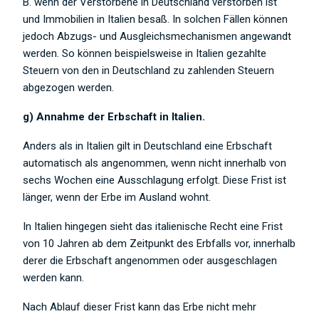
B. wenn der Verstorbene in Deutschland verstorben ist
und Immobilien in Italien besaß. In solchen Fällen können
jedoch Abzugs- und Ausgleichsmechanismen angewandt
werden. So können beispielsweise in Italien gezahlte
Steuern von den in Deutschland zu zahlenden Steuern
abgezogen werden.
g) Annahme der Erbschaft in Italien.
Anders als in Italien gilt in Deutschland eine Erbschaft
automatisch als angenommen, wenn nicht innerhalb von
sechs Wochen eine Ausschlagung erfolgt. Diese Frist ist
länger, wenn der Erbe im Ausland wohnt.
In Italien hingegen sieht das italienische Recht eine Frist
von 10 Jahren ab dem Zeitpunkt des Erbfalls vor, innerhalb
derer die Erbschaft angenommen oder ausgeschlagen
werden kann.
Nach Ablauf dieser Frist kann das Erbe nicht mehr