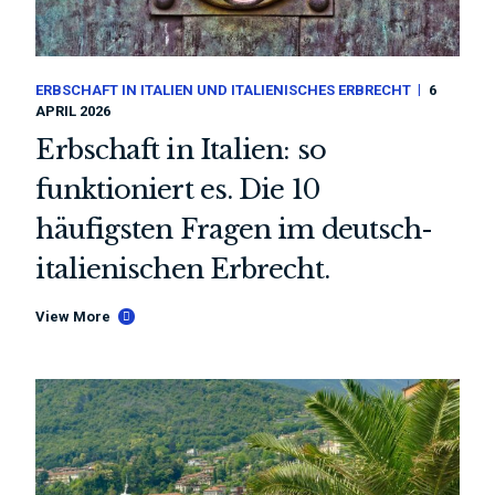
ERBSCHAFT IN ITALIEN UND ITALIENISCHES ERBRECHT
6
APRIL 2026
Erbschaft in Italien: so
funktioniert es. Die 10
häufigsten Fragen im deutsch-
italienischen Erbrecht.
View More