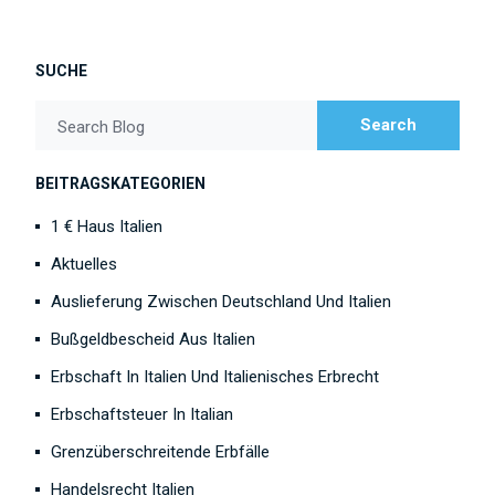
SUCHE
Search
Search Blog
BEITRAGSKATEGORIEN
1 € Haus Italien
Aktuelles
Auslieferung Zwischen Deutschland Und Italien
Bußgeldbescheid Aus Italien
Erbschaft In Italien Und Italienisches Erbrecht
Erbschaftsteuer In Italian
Grenzüberschreitende Erbfälle
Handelsrecht Italien