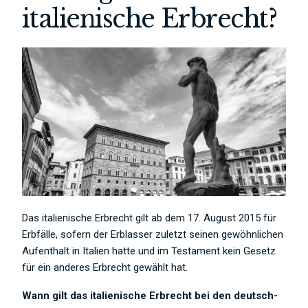
italienische Erbrecht?
Das italienische Erbrecht gilt ab dem 17. August 2015 für
Erbfälle, sofern der Erblasser zuletzt seinen gewöhnlichen
Aufenthalt in Italien hatte und im Testament kein Gesetz
für ein anderes Erbrecht gewählt hat.
Wann gilt das italienische Erbrecht bei den deutsch-