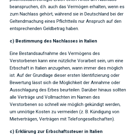
beanspruchen, d.h. auch das Vermögen erhalten, wenn es
zum Nachlass gehört, während sie in Deutschland bei der
Geltendmachung eines Pflichtteils nur Anspruch auf den
entsprechenden Geldbetrag haben.
c) Bestimmung des Nachlasses in Italien
Eine Bestandsaufnahme des Vermögens des
Verstorbenen kann eine nützliche Vorarbeit sein, um eine
Erbschaft in Italien anzugehen, wann immer dies möglich
ist. Auf der Grundlage dieser ersten Identifizierung oder
Bewertung lässt sich die Möglichkeit der Annahme oder
Ausschlagung des Erbes beurteilen. Darüber hinaus sollten
alle Verträge und Vollmachten im Namen des
Verstorbenen so schnell wie möglich gekündigt werden,
um unnötige Kosten zu vermeiden (z. B. Kündigung von
Mietverträgen, Verträgen mit Telefongesellschaften).
c) Erklärung zur Erbschaftssteuer in Italien