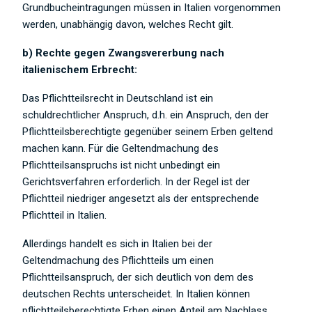
Grundbucheintragungen müssen in Italien vorgenommen
werden, unabhängig davon, welches Recht gilt.
b) Rechte gegen Zwangsvererbung nach
italienischem Erbrecht:
Das Pflichtteilsrecht in Deutschland ist ein
schuldrechtlicher Anspruch, d.h. ein Anspruch, den der
Pflichtteilsberechtigte gegenüber seinem Erben geltend
machen kann. Für die Geltendmachung des
Pflichtteilsanspruchs ist nicht unbedingt ein
Gerichtsverfahren erforderlich. In der Regel ist der
Pflichtteil niedriger angesetzt als der entsprechende
Pflichtteil in Italien.
Allerdings handelt es sich in Italien bei der
Geltendmachung des Pflichtteils um einen
Pflichtteilsanspruch, der sich deutlich von dem des
deutschen Rechts unterscheidet. In Italien können
pflichtteilsberechtigte Erben einen Anteil am Nachlass