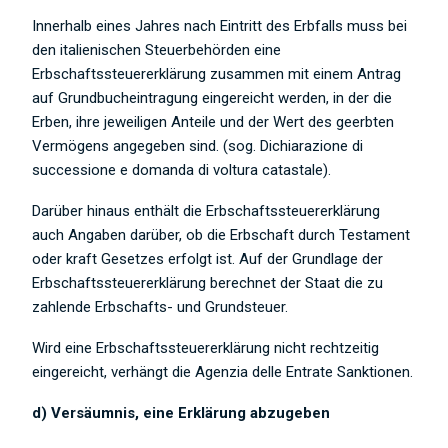
Innerhalb eines Jahres nach Eintritt des Erbfalls muss bei
den italienischen Steuerbehörden eine
Erbschaftssteuererklärung zusammen mit einem Antrag
auf Grundbucheintragung eingereicht werden, in der die
Erben, ihre jeweiligen Anteile und der Wert des geerbten
Vermögens angegeben sind. (sog. Dichiarazione di
successione e domanda di voltura catastale).
Darüber hinaus enthält die Erbschaftssteuererklärung
auch Angaben darüber, ob die Erbschaft durch Testament
oder kraft Gesetzes erfolgt ist. Auf der Grundlage der
Erbschaftssteuererklärung berechnet der Staat die zu
zahlende Erbschafts- und Grundsteuer.
Wird eine Erbschaftssteuererklärung nicht rechtzeitig
eingereicht, verhängt die Agenzia delle Entrate Sanktionen.
d) Versäumnis, eine Erklärung abzugeben