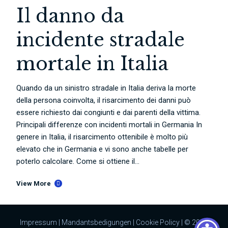
Il danno da
incidente stradale
mortale in Italia
Quando da un sinistro stradale in Italia deriva la morte
della persona coinvolta, il risarcimento dei danni può
essere richiesto dai congiunti e dai parenti della vittima.
Principali differenze con incidenti mortali in Germania In
genere in Italia, il risarcimento ottenibile è molto più
elevato che in Germania e vi sono anche tabelle per
poterlo calcolare. Come si ottiene il...
View More
Impressum
|
Mandantsbedigungen
|
Cookie Policy
| © 2023