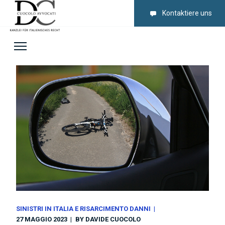
Kontaktiere uns
SINISTRI IN ITALIA E RISARCIMENTO DANNI
27 MAGGIO 2023
BY
DAVIDE CUOCOLO