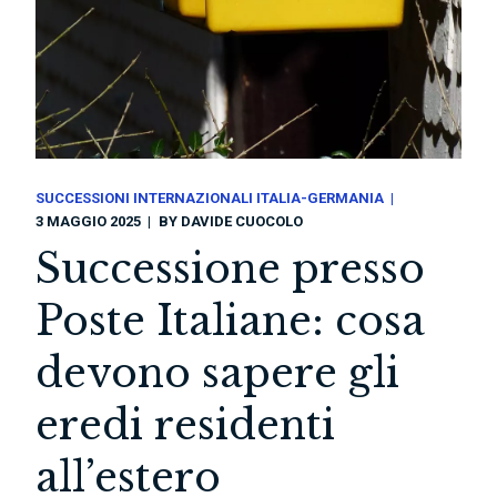
SUCCESSIONI INTERNAZIONALI ITALIA-GERMANIA
3 MAGGIO 2025
BY
DAVIDE CUOCOLO
Successione presso
Poste Italiane: cosa
devono sapere gli
eredi residenti
all’estero