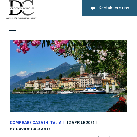
Kontaktiere uns
COMPRARE CASA IN ITALIA
12 APRILE 2026
BY
DAVIDE CUOCOLO