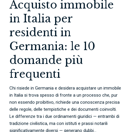
Acquisto immobile
in Italia per
residenti in
Germania: le 10
domande più
frequenti
Chi risiede in Germania e desidera acquistare un immobile
in Italia si trova spesso di fronte a un processo che, pur
non essendo proibitivo, richiede una conoscenza precisa
delle regole, delle tempistiche e dei documenti coinvolti.
Le differenze tra i due ordinamenti giuridici — entrambi di
tradizione civilistica, ma con istituti e prassi notarili
significativamente diversi — generano dubbi...