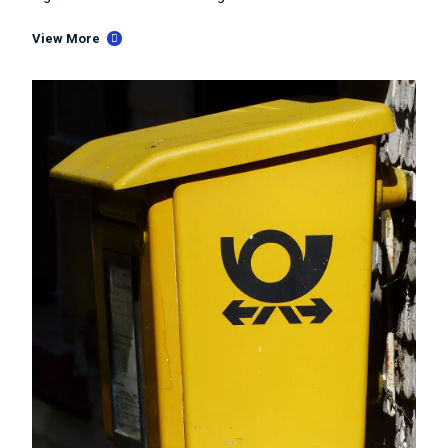
View More