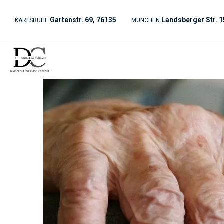
Gartenstr. 69, 76135
Landsberger Str. 1
KARLSRUHE
MÜNCHEN