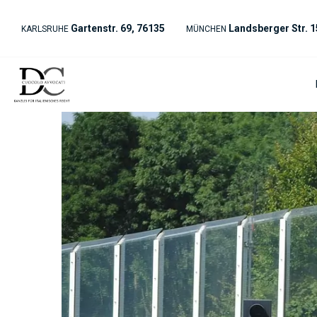
Gartenstr. 69, 76135
Landsberger Str. 1
KARLSRUHE
MÜNCHEN