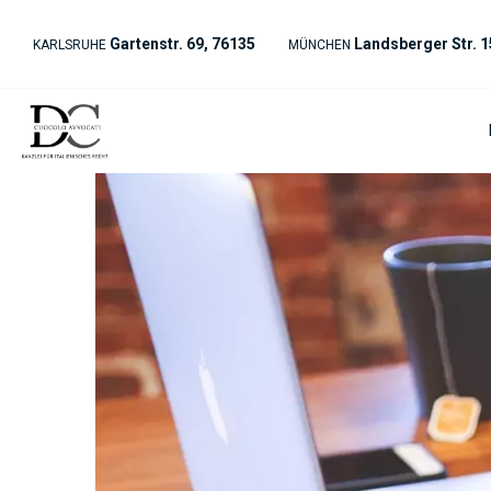
Gartenstr. 69, 76135
Landsberger Str. 1
KARLSRUHE
MÜNCHEN