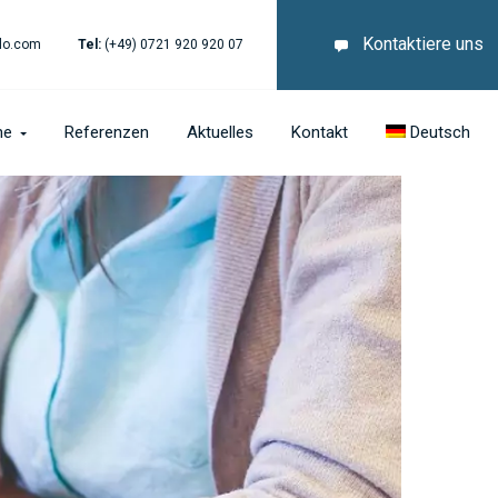
Kontaktiere uns
lo.com
Tel:
(+49) 0721 920 920 07
he
Referenzen
Aktuelles
Kontakt
Deutsch