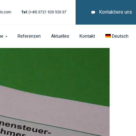
Kontaktiere uns
lo.com
Tel:
(+49) 0721 920 920 07
he
Referenzen
Aktuelles
Kontakt
Deutsch