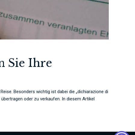
n Sie Ihre
 Reise. Besonders wichtig ist dabei die „dichiarazione di
u übertragen oder zu verkaufen. In diesem Artikel