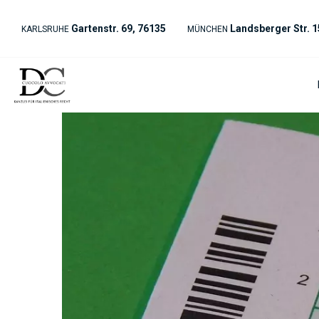
Gartenstr. 69, 76135
Landsberger Str. 1
KARLSRUHE
MÜNCHEN