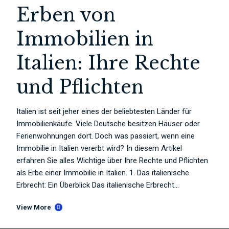
Erben von
Immobilien in
Italien: Ihre Rechte
und Pflichten
Italien ist seit jeher eines der beliebtesten Länder für
Immobilienkäufe. Viele Deutsche besitzen Häuser oder
Ferienwohnungen dort. Doch was passiert, wenn eine
Immobilie in Italien vererbt wird? In diesem Artikel
erfahren Sie alles Wichtige über Ihre Rechte und Pflichten
als Erbe einer Immobilie in Italien. 1. Das italienische
Erbrecht: Ein Überblick Das italienische Erbrecht...
View More