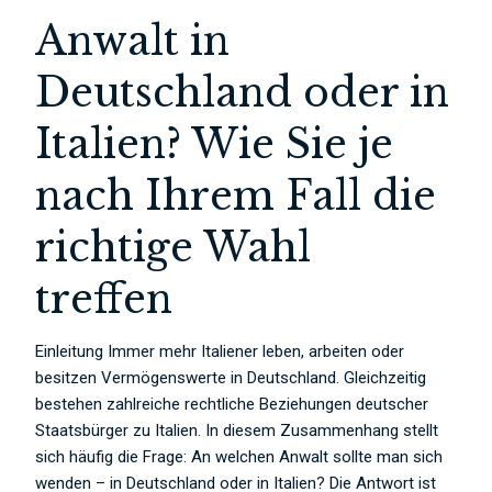
Anwalt in
Deutschland oder in
Italien? Wie Sie je
nach Ihrem Fall die
richtige Wahl
treffen
Einleitung Immer mehr Italiener leben, arbeiten oder
besitzen Vermögenswerte in Deutschland. Gleichzeitig
bestehen zahlreiche rechtliche Beziehungen deutscher
Staatsbürger zu Italien. In diesem Zusammenhang stellt
sich häufig die Frage: An welchen Anwalt sollte man sich
wenden – in Deutschland oder in Italien? Die Antwort ist