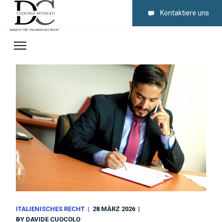
Kontaktiere uns
ITALIENISCHES RECHT
28 MÄRZ 2026
BY
DAVIDE CUOCOLO