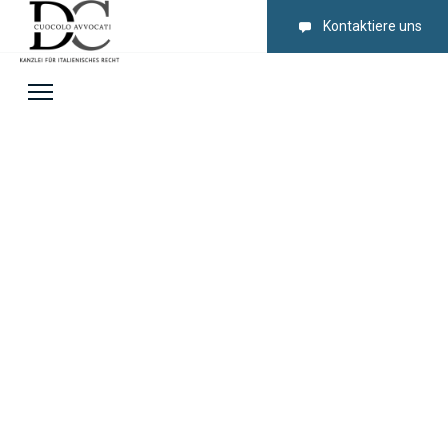
Kontaktiere uns