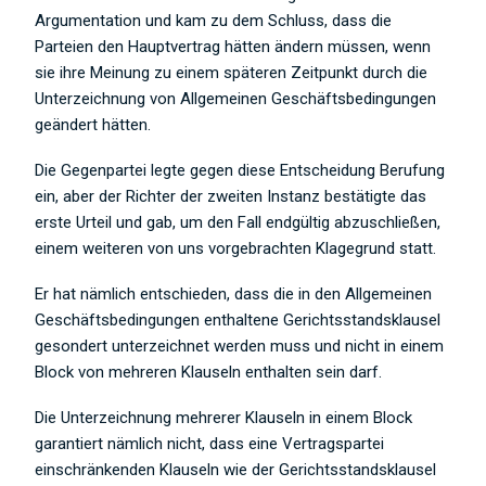
Argumentation und kam zu dem Schluss, dass die
Parteien den Hauptvertrag hätten ändern müssen, wenn
sie ihre Meinung zu einem späteren Zeitpunkt durch die
Unterzeichnung von Allgemeinen Geschäftsbedingungen
geändert hätten.
Die Gegenpartei legte gegen diese Entscheidung Berufung
ein, aber der Richter der zweiten Instanz bestätigte das
erste Urteil und gab, um den Fall endgültig abzuschließen,
einem weiteren von uns vorgebrachten Klagegrund statt.
Er hat nämlich entschieden, dass die in den Allgemeinen
Geschäftsbedingungen enthaltene Gerichtsstandsklausel
gesondert unterzeichnet werden muss und nicht in einem
Block von mehreren Klauseln enthalten sein darf.
Die Unterzeichnung mehrerer Klauseln in einem Block
garantiert nämlich nicht, dass eine Vertragspartei
einschränkenden Klauseln wie der Gerichtsstandsklausel