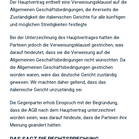
Der Hauptvertrag enthielt eine Verweisungsklausel auf die
Allgemeinen Geschäftsbedingungen, die ihrerseits die
Zuständigkeit der italienischen Gerichte für alle künftigen
und möglichen Streitigkeiten festlegte.
Bei der Unterzeichnung des Hauptvertrages hatten die
Parteien jedoch die Verweisungsklausel gestrichen, was
darauf hindeutet, dass sie die Verweisung auf die
Allgemeinen Geschäftsbedingungen nicht wünschten. Da
die Allgemeinen Geschäftsbedingungen gestrichen
worden waren, wäre das deutsche Gericht zuständig
gewesen. Wir machten daher geltend, dass das
italienische Gericht unzuständig sei.
Die Gegenpartei erhob Einspruch mit der Begründung,
dass die AGB nach dem Hauptvertrag unterzeichnet
worden seien, was darauf hindeute, dass die Parteien ihre
Meinung geändert hätten.
DAS SAGT DIE RECHTSPRECHUNG