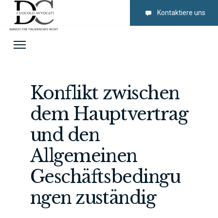
Kontaktiere uns
Konflikt zwischen
dem Hauptvertrag
und den
Allgemeinen
Geschäftsbedingu
ngen zuständig