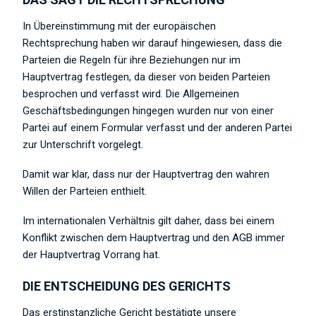
In Übereinstimmung mit der europäischen
Rechtsprechung haben wir darauf hingewiesen, dass die
Parteien die Regeln für ihre Beziehungen nur im
Hauptvertrag festlegen, da dieser von beiden Parteien
besprochen und verfasst wird. Die Allgemeinen
Geschäftsbedingungen hingegen wurden nur von einer
Partei auf einem Formular verfasst und der anderen Partei
zur Unterschrift vorgelegt.
Damit war klar, dass nur der Hauptvertrag den wahren
Willen der Parteien enthielt.
Im internationalen Verhältnis gilt daher, dass bei einem
Konflikt zwischen dem Hauptvertrag und den AGB immer
der Hauptvertrag Vorrang hat.
DIE ENTSCHEIDUNG DES GERICHTS
Das erstinstanzliche Gericht bestätigte unsere