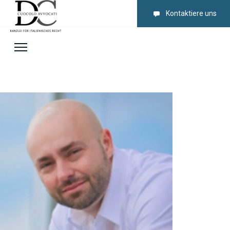
Kontaktiere uns