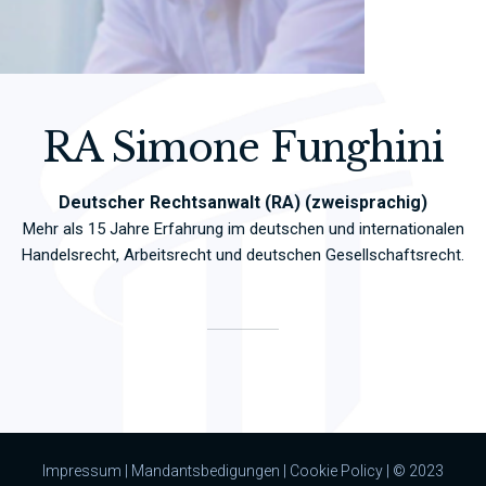
RA Simone Funghini
Deutscher Rechtsanwalt (RA) (zweisprachig)
Mehr als 15 Jahre Erfahrung im deutschen und internationalen
Handelsrecht, Arbeitsrecht und deutschen Gesellschaftsrecht.
Impressum
|
Mandantsbedigungen
|
Cookie Policy
| © 2023