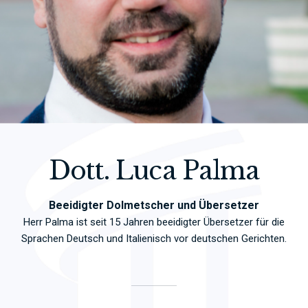
Dott. Luca Palma
Beeidigter Dolmetscher und Übersetzer
Herr Palma ist seit 15 Jahren beeidigter Übersetzer für die
Sprachen Deutsch und Italienisch vor deutschen Gerichten.